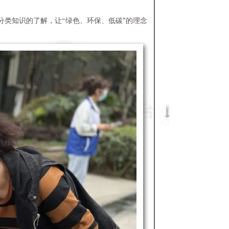
类知识的了解，让“绿色、环保、低碳”的理念