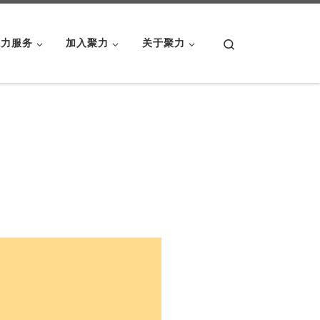
Search
聚力服务
加入聚力
关于聚力