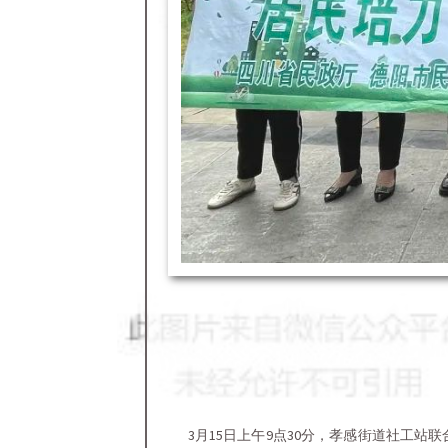
3月15日上午9点30分，孝感街道社工