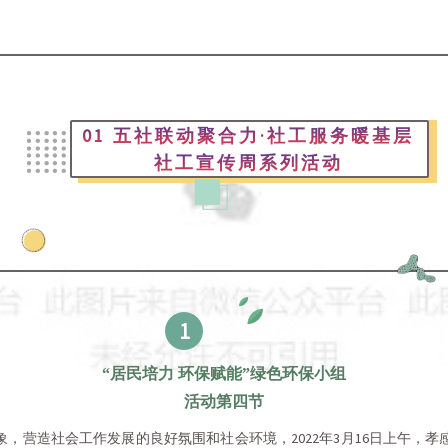
01 五社联动聚合力·社工服务暖基层
社工宣传周系列活动
1
“居民培力 环保赋能”绿色环保小组
活动第四节
，营造社会工作发展的良好氛围和社会环境，2022年3月16日上午，