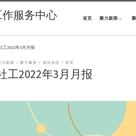
工作服务中心
首页
聚力新闻
社工2022年3月月报
聚力新闻
聚力服务
项目动态
首页
社工2022年3月月报