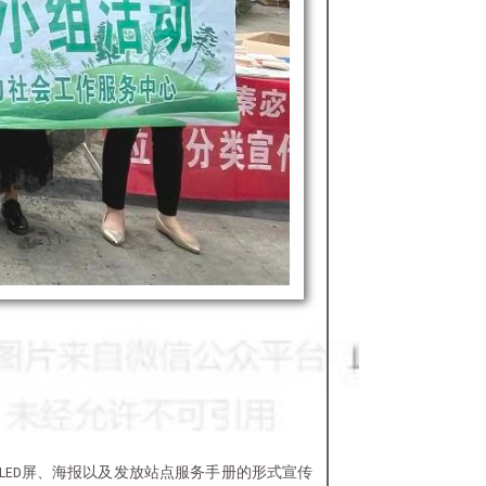
LED屏、海报以及发放站点服务手册的形式宣传