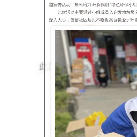
题宣传活动–“居民培力 环保赋能”绿色环保小
此次活动主要通过小组成员入户发放垃圾
深入人心，促使社区居民不断提高自觉爱护环