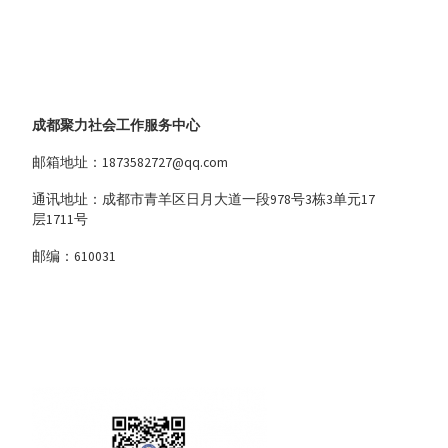
成都聚力社会工作服务中心
邮箱地址：1873582727@qq.com
通讯地址：成都市青羊区日月大道一段978号3栋3单元17
层1711号
邮编：610031