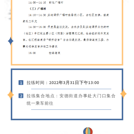
拉练时间：
2022年3月31日下午13:00
1
拉练集合地点：安德街道办事处大门口集合
2
统一乘车前往