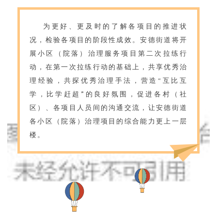
为更好、更及时的了解各项目的推进状
况，检验各项目的阶段性成效。安德街道将开
展小区（院落）治理服务项目第二次拉练行
动，在第一次拉练行动的基础上，共享优秀治
理经验，共探优秀治理手法，营造“互比互
学，比学赶超”的良好氛围，促进各村（社
区）、各项目人员间的沟通交流，让安德街道
各小区（院落）治理项目的综合能力更上一层
楼。