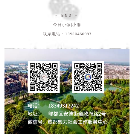
– END –
今日小编|小雨
联系电话：13980460997