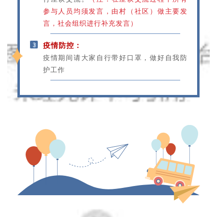
参与人员均须发言，由村（社区）做主要发
言，社会组织进行补充发言）
3
疫情防控：
疫情期间请大家自行带好口罩，做好自我防
护工作