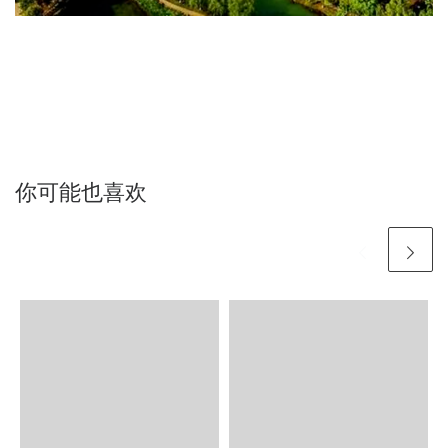
你可能也喜欢