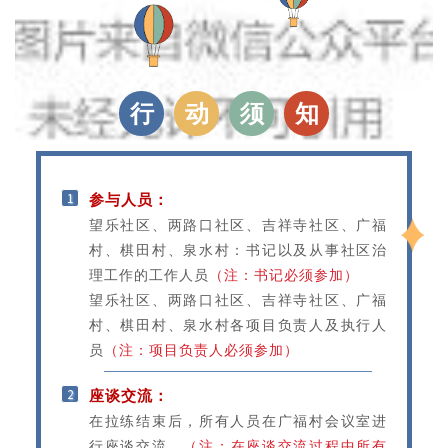
行
动
须
知
1
参与人员：
望乐社区、两路口社区、吉祥寺社区、广福
村、棋田村、泉水村：书记以及从事社区治
理工作的工作人员
（注：书记必须参加）
望乐社区、两路口社区、吉祥寺社区、广福
村、棋田村、泉水村各项目负责人及执行人
员
（注：项目负责人必须参加）
2
座谈交流：
在拉练结束后，所有人员在广福村会议室进
行座谈交流。
（注：在座谈交流过程中所有