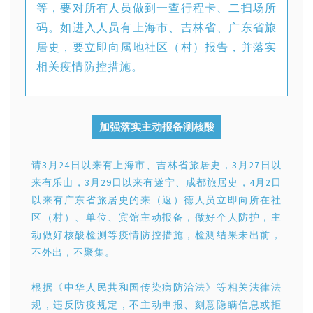
等，要对所有人员做到一查行程卡、二扫场所
码。如进入人员有上海市、吉林省、广东省旅
居史，要立即向属地社区（村）报告，并落实
相关疫情防控措施。
加强落实主动报备测核酸
请3月24日以来有上海市、吉林省旅居史，3月27日以
来有乐山，3月29日以来有遂宁、成都旅居史，4月2日
以来有广东省旅居史的来（返）德人员立即向所在社
区（村）、单位、宾馆主动报备，做好个人防护，主
动做好核酸检测等疫情防控措施，检测结果未出前，
不外出，不聚集。
根据《中华人民共和国传染病防治法》等相关法律法
规，违反防疫规定，不主动申报、刻意隐瞒信息或拒