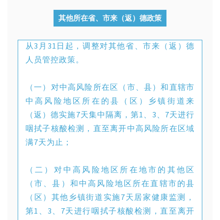
其他所在省、市来（返）德政策
从3月31日起，调整对其他省、市来（返）德
人员管控政策。
（一）对中高风险所在区（市、县）和直辖市
中高风险地区所在的县（区）乡镇街道来
（返）德实施7天集中隔离，第1、3、7天进行
咽拭子核酸检测，直至离开中高风险所在区域
满7天为止；
（二）对中高风险地区所在地市的其他区
（市、县）和中高风险地区所在直辖市的县
（区）其他乡镇街道实施7天居家健康监测，
第1、3、7天进行咽拭子核酸检测，直至离开