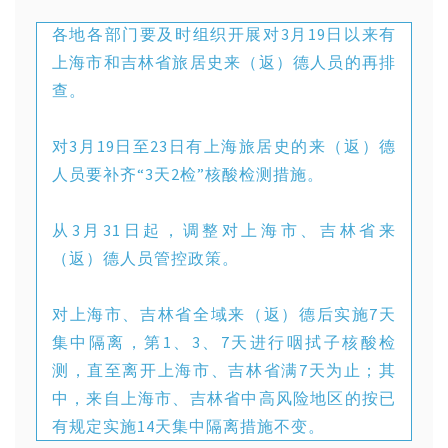
各地各部门要及时组织开展对3月19日以来有
上海市和吉林省旅居史来（返）德人员的再排
查。
对3月19日至23日有上海旅居史的来（返）德
人员要补齐“3天2检”核酸检测措施。
从3月31日起，调整对上海市、吉林省来
（返）德人员管控政策。
对上海市、吉林省全域来（返）德后实施7天
集中隔离，第1、3、7天进行咽拭子核酸检
测，直至离开上海市、吉林省满7天为止；其
中，来自上海市、吉林省中高风险地区的按已
有规定实施14天集中隔离措施不变。