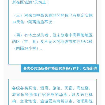
所在区域满7天为止；
（三）对来自中高风险地区的按已有规定实施
14天集中隔离措施不变；
（四）有本土感染者，但未划定中高风险地区
的区（市、县）及不设区的地级市实行3天2检
（间隔24小时）。
各类公共场所要严格落实查验行程卡、扫场所码
各级各类宾馆、酒店、旅馆、民宿、商住楼、
农家乐等提供住宿服务的场所，以及医疗机
构、文化场馆、旅游景点商贸超市、酒吧影院