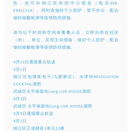
告，也可向锦江区疾控中心报告（电话028-
84411514）。同时请做好个人防护，暂不外出，配合
做好核酸检测等疫情防控措施。
请与以下时间和空间有重叠人员，立即向所在社区
（村）、单位、宾馆主动报备，做好个人防护，配合
做好核酸检测等疫情防控措施。
4月10日通报重点轨迹
4月1日
锦江区包馔夜包子(九眼桥店)、水津街REVOLUCION
COCKTAIL酒吧
武侯区太平南新街Long LIVE HOUSE酒吧
4月2日
武侯区 太平南新街Long LIVE HOUSE酒吧
4月9日通报重点轨迹
4月2日
锦江区正成财富2单元22楼