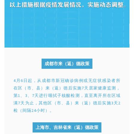
成都市来（返）德政策
4月6日起，从成都市新冠确诊病例或无症状感染者所
在区（市、县）来（返）德后实施7天居家健康监测，
第1、3、7天进行咽拭子核酸检测，直至离开所在区域
满7天为止，其他区（市、县）来（返）德后实施3天2
检（间隔24小时）。
上海市、吉林省来（返）德政策