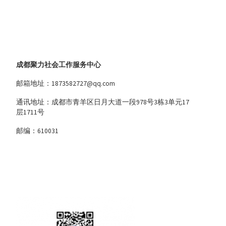
成都聚力社会工作服务中心
邮箱地址：1873582727@qq.com
通讯地址：成都市青羊区日月大道一段978号3栋3单元17
层1711号
邮编：610031