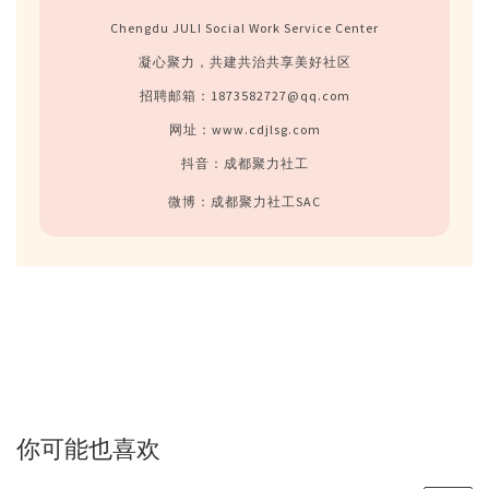
Chengdu JULI Social Work Service Center
凝心聚力，共建共治共享美好社区
招聘邮箱：1873582727@qq.com
网址：www.cdjlsg.com
抖音：成都聚力社工
微博：成都聚力社工SAC
你可能也喜欢