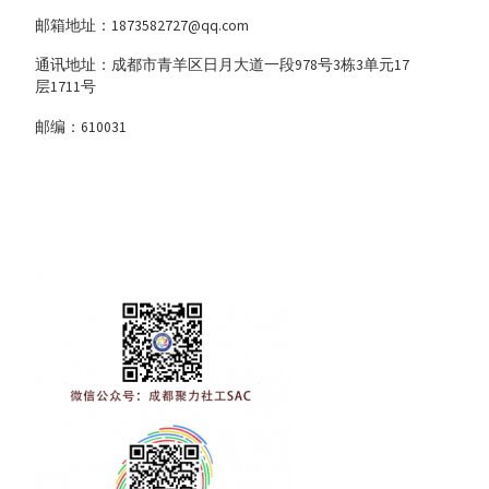
邮箱地址：1873582727@qq.com
通讯地址：成都市青羊区日月大道一段978号3栋3单元17
层1711号
邮编：610031