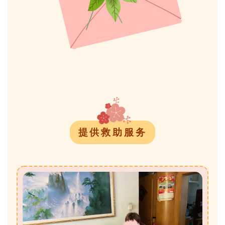
提供救助服务