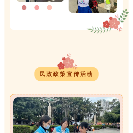
民政政策宣传活动