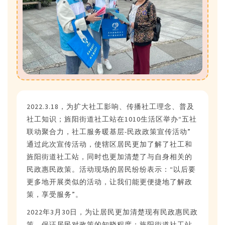
2022.3.18，为扩大社工影响、传播社工理念、普及
社工知识；旌阳街道社工站在1010生活区举办“五社
联动聚合力，社工服务暖基层-民政政策宣传活动”
通过此次宣传活动，使辖区居民更加了解了社工和
旌阳街道社工站，同时也更加清楚了与自身相关的
民政惠民政策。活动现场的居民纷纷表示：“以后要
更多地开展类似的活动，让我们能更便捷地了解政
策，享受服务”。
2022年3月30日，为让居民更加清楚现有民政惠民政
策，保证居民对政策的知晓程度；旌阳街道社工站