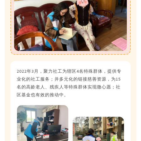
2022年3月，聚力社工为辖区4名特殊群体，提供专
业化的社工服务；并多元化的链接慈善资源，为15
名的高龄老人、残疾人等特殊群体实现微心愿；社
区基金也有效的推动中。