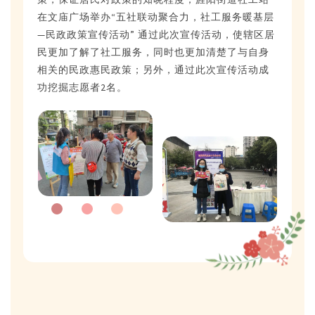
在文庙广场举办“五社联动聚合力，社工服务暖基层
—民政政策宣传活动”
通过此次宣传活动，使辖区居
民更加了解了社工服务，同时也更加清楚了与自身
相关的民政惠民政策；另外，通过此次宣传活动成
功挖掘志愿者2名。