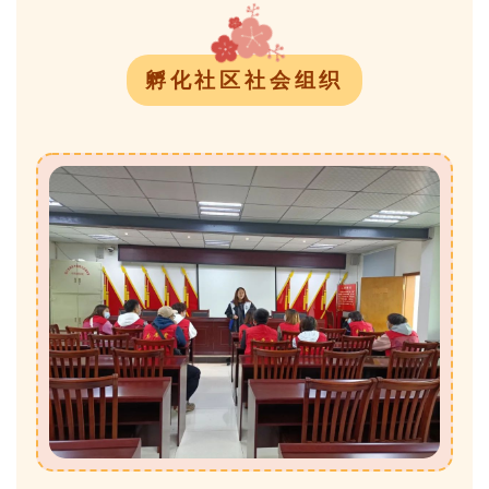
孵化社区社会组织