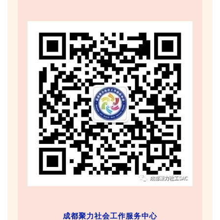
成都聚力社会工作服务中心