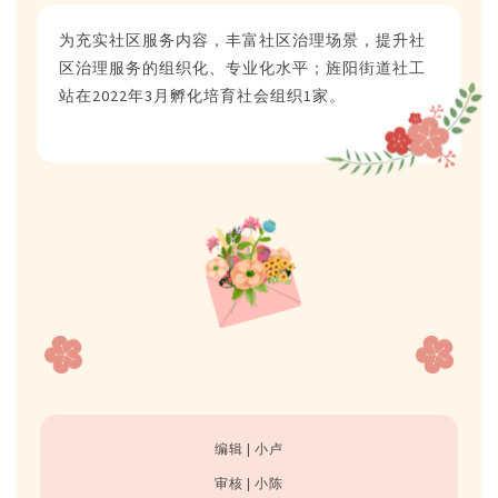
为
充实社区服务内容，丰富社区治理场景，提升社
区治理服务的组织化、专业化水平；旌阳街道社工
站在2022年3月孵化培育社会组织1家。
编辑 | 小卢
审核 | 小陈