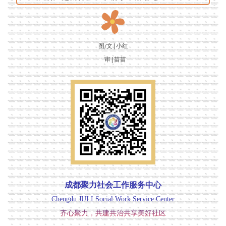
图/文 | 小红
审 | 苗苗
成都聚力社会工作服务中心
Chengdu JULI Social Work Service Center
齐心聚力，共建共治共享美好社区