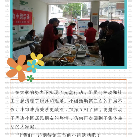
在大家的努力下实现了光盘行动，组员们主动和社
工一起清理了厨具和现场。小组活动第二次的开展不
仅让小组成员关系更融洽，加深互相了解，更是带动
了周边小区居民朋友的热情，仿佛再次回到了集体生
活的大家庭。
让我们一起期待第三节的小组活动吧！