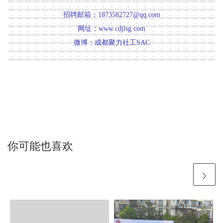
招聘邮箱：1873582727@qq.com
网址：www.cdjlsg.com
微博：成都聚力社工SAC
你可能也喜欢