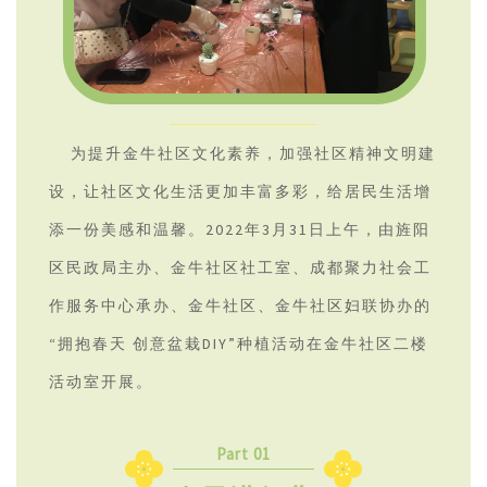
为提升金牛社区文化素养，加强社区精神文明建
设，让社区文化生活更加丰富多彩，给居民生活增
添一份美感和温馨
。2022年3月31日上午，由旌阳
区民政局主办、金牛社区社工室、成都聚力社会工
作服务中心承办、金牛社区、金牛社区妇联协办的
“拥抱春天 创意盆栽DIY”种植活动在金牛社区二楼
活动室开展。
Part 01