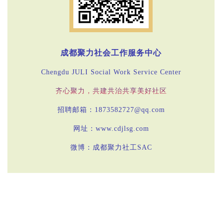
成都聚力社会工作服务中心
Chengdu JULI Social Work Service Center
齐心聚力，共建共治共享美好社区
招聘邮箱：1873582727@qq.com
网址：www.cdjlsg.com
微博：成都聚力社工SAC