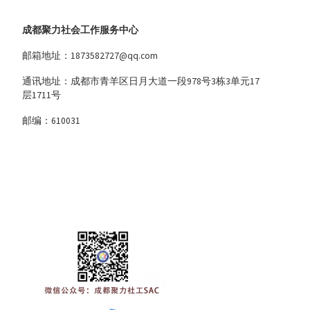
成都聚力社会工作服务中心
邮箱地址：1873582727@qq.com
通讯地址：成都市青羊区日月大道一段978号3栋3单元17
层1711号
邮编：610031