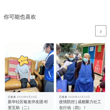
你可能也喜欢
已发表
2023年8月16日
已发表
2020年12月12日
新华社区银发伴友团·邻
疫情防控 | 成都聚力社工
里互助（二）
在行动（四）！