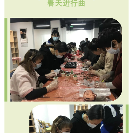
春天进行曲