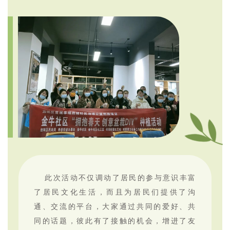
此次活动不仅调动了居民的参与意识丰富
了居民文化生活，而且为居民们提供了沟
通、交流的平台，大家通过共同的爱好、共
同的话题，彼此有了接触的机会，增进了友