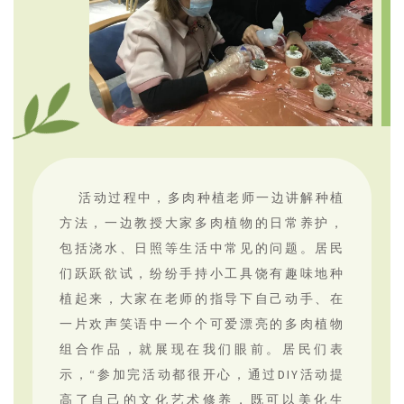
活动过程中，多肉种植老师一边讲解种植
方法，一边教授大家多肉植物的日常养护，
包括浇水、日照等生活中常见的问题。居民
们跃跃欲试，纷纷手持小工具饶有趣味地种
植起来，大家在老师的指导下自己动手、在
一片欢声笑语中一个个可爱漂亮的多肉植物
组合作品，就展现在我们眼前。居民们表
示，“参加完活动都很开心，通过DIY活动提
高了自己的文化艺术修养，既可以美化生