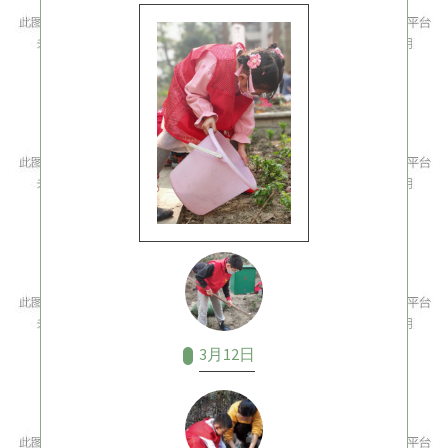
3月12日