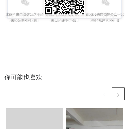
你可能也喜欢