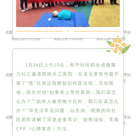
3月26日上午10点，和平社区联合成都聚
力社工邀请西南兵工医院，在龙光君悦华庭开
展了“救”在身边急救知识科普活动。活动现
场，医生针对“如果有人突然晕倒，我们该怎
么办？”“如有人被异物卡住时，我们应该怎么
办？”等生活常见问题，以生动、细致的向社
区居民讲解了应急必备常识、急救须知、常规
CPR（心肺复苏）方法。