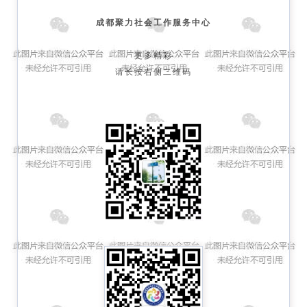
成都聚力社会工作服务中心
更多精彩
请长按右侧二维码