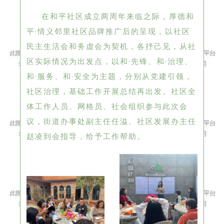
在和平社区成立两周年来临之际，厚德和
平·情义邻里社区品牌推广后的呈现，以社区
民主生活会和务虚会为契机，各抒己见，从社
区实际情况为出发点，以和·先锋、和·治理、
和·服务、和·安全为主题，分别从党建引领，
社区治理，基础工作开展总结再出发。社区全
体工作人员、网格员、社会组织参与此次会
议，街道办事处副主任任溢、社区发展办主任
赵凌到会指导，给予工作帮助。