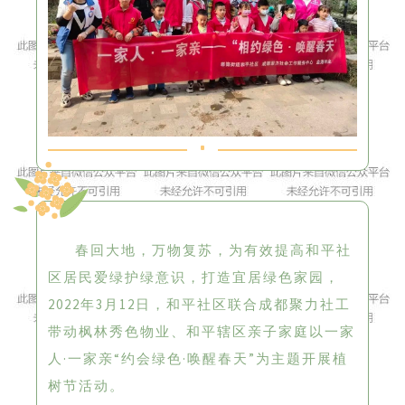
春回大地，万物复苏，为有效提高和平社
区居民爱绿护绿意识，打造宜居绿色家园，
2022年3月12日，和平社区联合成都聚力社工
带动枫林秀色物业、和平辖区亲子家庭以一家
人·一家亲“约会绿色·唤醒春天”为主题开展植
树节活动。