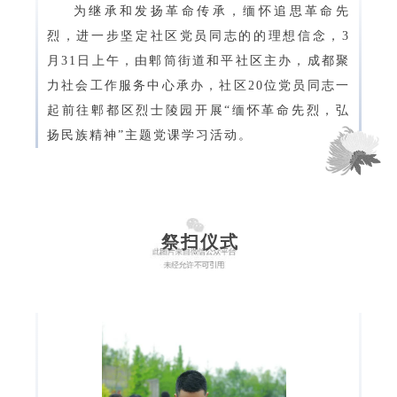
为继承和发扬革命传承，缅怀追思革命先
烈，进一步坚定社区党员同志的的理想信念，3
月31日上午，由郫筒街道和平社区主办，成都聚
力社会工作服务中心承办，社区20位党员同志一
起前往郫都区烈士陵园开展“缅怀革命先烈，弘
扬民族精神”主题党课学习活动。
祭扫仪式