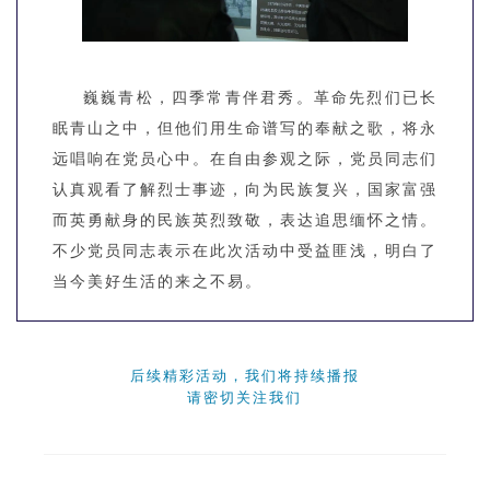
巍巍青松，四季常青伴君秀。革命先烈们已长
眠青山之中，但他们用生命谱写的奉献之歌，将永
远唱响在党员心中。在自由参观之际，党员同志们
认真观看了解烈士事迹，向为民族复兴，国家富强
而英勇献身的民族英烈致敬，表达追思缅怀之情。
不少党员同志表示在此次活动中受益匪浅，明白了
当今美好生活的来之不易。
后续精彩活动，我们将持续播报
请密切关注我们