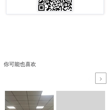
你可能也喜欢