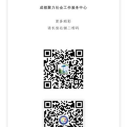
成都聚力社会工作服务中心
更多精彩
请长按右侧二维码