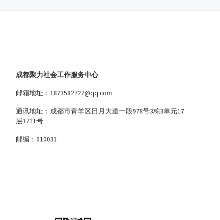
成都聚力社会工作服务中心
邮箱地址：1873582727@qq.com
通讯地址：成都市青羊区日月大道一段978号3栋3单元17
层1711号
邮编：610031