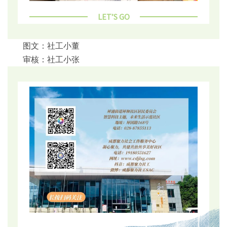
LET’S GO
图文：社工小董
审核：社工小张