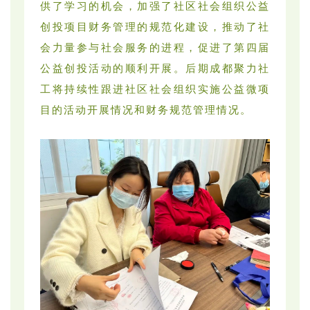
供了学习的机会，加强了社区社会组织公益
创投项目财务管理的规范化建设，推动了社
会力量参与社会服务的进程，促进了第四届
公益创投活动的顺利开展。后期成都聚力社
工将持续性跟进社区社会组织实施公益微项
目的活动开展情况和财务规范管理情况。