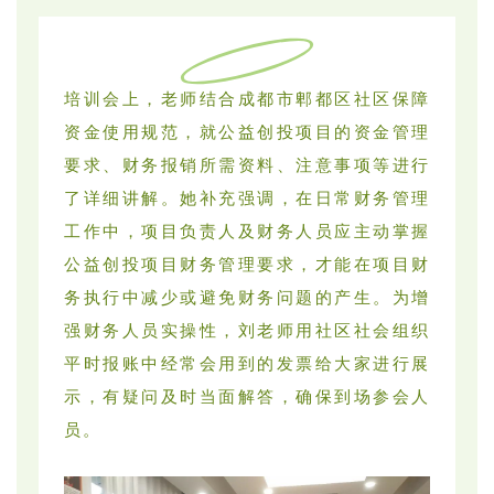
培训会上，老师结合成都市郫都区社区保障
资金使用规范，就公益创投项目的资金管理
要求、财务报销所需资料、注意事项等进行
了详细讲解。她补充强调，在日常财务管理
工作中，项目负责人及财务人员应主动掌握
公益创投项目财务管理要求，才能在项目财
务执行中减少或避免财务问题的产生。为增
强财务人员实操性，刘老师用社区社会组织
平时报账中经常会用到的发票给大家进行展
示，有疑问及时当面解答，确保到场参会人
员。