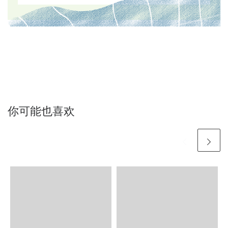
你可能也喜欢