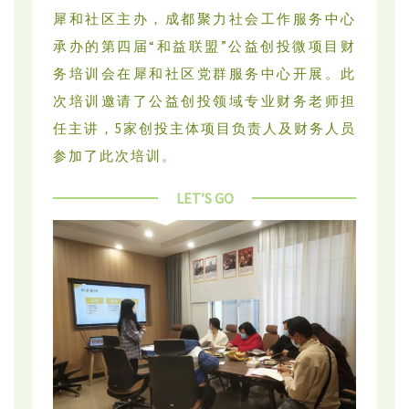
犀和社区主办，成都聚力社会工作服务中心
承办的第四届“和益联盟”公益创投微项目财
务培训会在犀和社区党群服务中心开展。此
次培训邀请了公益创投领域专业财务老师担
任主讲，5家创投主体项目负责人及财务人员
参加了此次培训。
LET’S GO