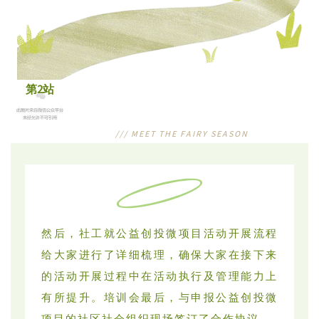
第2站
///
MEET THE FAIRY SEASON
然后，社工就公益创投微项目活动开展流程
给大家进行了详细梳理，确保大家在接下来
的活动开展过程中在活动执行及管理能力上
有所提升。培训会最后，与申报公益创投微
项目的社区社会组织现场签订了合作协议。