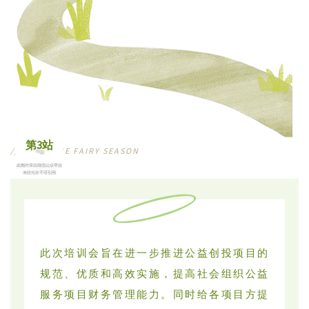
第3站
///
MEET THE FAIRY SEASON
此次培训会旨在进一步推进公益创投项目的
规范、优质和高效实施，提高社会组织公益
服务项目财务管理能力。同时给各项目方提