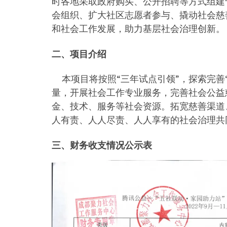
时各地采取政府购买、公开招聘等方式组建
会组织、扩大社区志愿者参与、撬动社会慈
和社会工作发展，助力基层社会治理创新。
二、项目介绍
本项目将按照“三年试点引领”，探索完善
量，开展社会工作专业服务，完善社会公益
金、技术、服务等社会资源。拓宽慈善渠道
人有责、人人尽责、人人享有的社会治理共
三、财务收支情况公示表