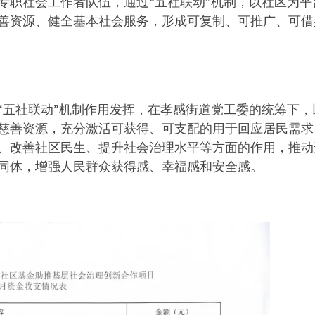
专职社会工作者队伍，通过“五社联动”机制，以社区为
善资源、健全基本社会服务，形成可复制、可推广、可借
“五社联动”机制作用发挥，在孝感街道党工委的统筹下
慈善资源，充分激活可获得、可支配的用于回应居民需求
、改善社区民生、提升社会治理水平等方面的作用，推动
同体，增强人民群众获得感、幸福感和安全感。