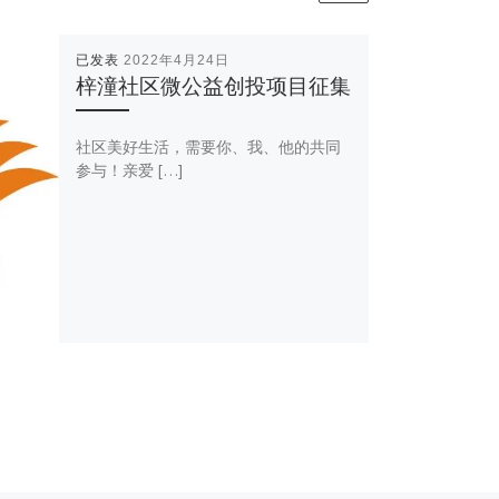
已发表
2022年4月24日
梓潼社区微公益创投项目征集
社区美好生活，需要你、我、他的共同
参与！亲爱 […]