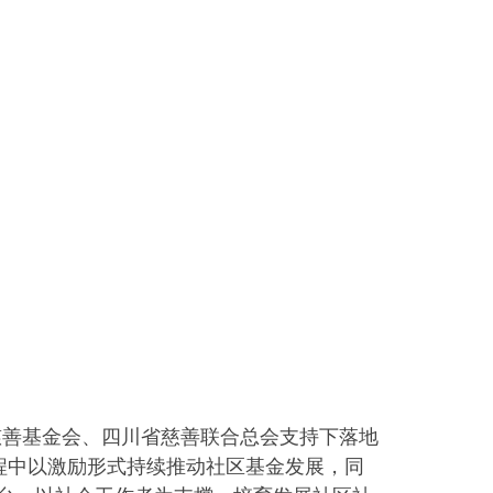
慈善基金会、四川省慈善联合总会支持下落地
程中以激励形式持续推动社区基金发展，同