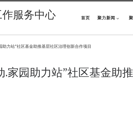
工作服务中心
首页
聚力新闻
家园助力站”社区基金助推基层社区治理创新合作项目
动.家园助力站”社区基金助