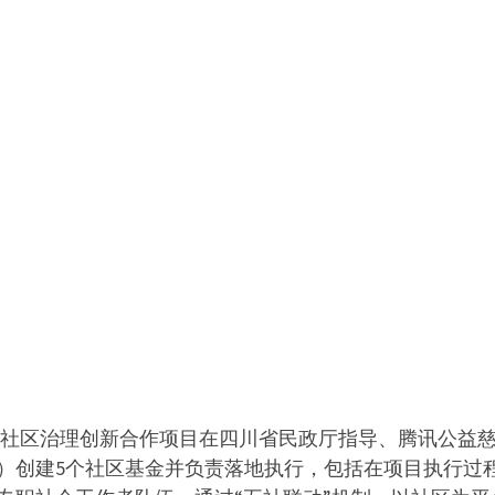
层社区治理创新合作项目在四川省民政厅指导、腾讯公益
）创建5个社区基金并负责落地执行，包括在项目执行过