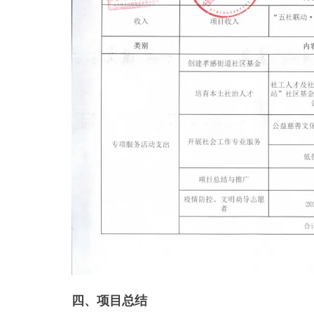
四、项目总结