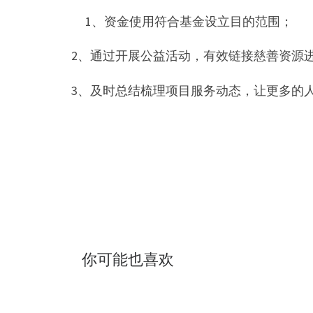
1、资金使用符合基金设立目的范围；
2、通过开展公益活动，有效链接慈善资源
3、及时总结梳理项目服务动态，让更多的
你可能也喜欢