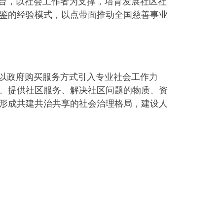
平台，以社会工作者为支撑，培育发展社区社
鉴的经验模式，以点带面推动全国慈善事业
，以政府购买服务方式引入专业社会工作力
、提供社区服务、解决社区问题的物质、资
形成共建共治共享的社会治理格局，建设人