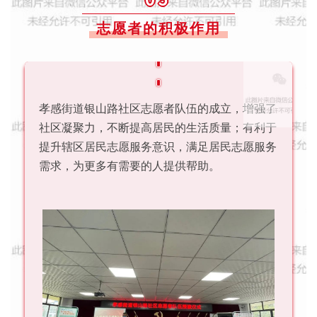
志愿者的积极作用
孝感街道银山路社区志愿者队伍的成立，增强了
社区凝聚力，不断提高居民的生活质量；有利于
提升辖区居民志愿服务意识，满足居民志愿服务
需求，为更多有需要的人提供帮助。