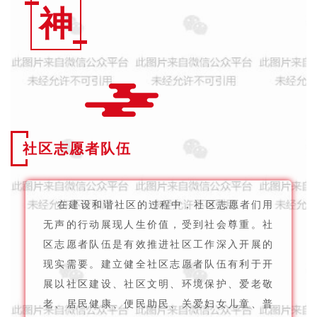
神
社区志愿者队伍
在建设和谐社区的过程中，社区志愿者们用
无声的行动展现人生价值，受到社会尊重。社
区志愿者队伍是有效推进社区工作深入开展的
现实需要。建立健全社区志愿者队伍有利于开
展以社区建设、社区文明、环境保护、爱老敬
老、居民健康、便民助民、关爱妇女儿童、普