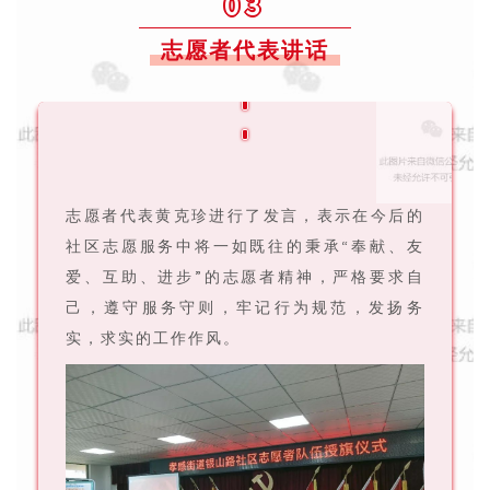
03
志愿者代表讲话
志愿者代表黄克珍进行了发言，表示在今后的
社区志愿服务中将一如既往的秉承“奉献、友
爱、互助、进步”的志愿者精神，严格要求自
己，遵守服务守则，牢记行为规范，发扬务
实，求实的工作作风。