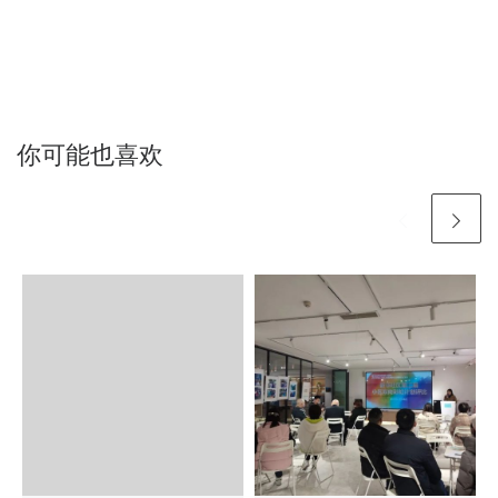
你可能也喜欢