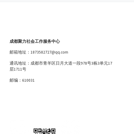
成都聚力社会工作服务中心
邮箱地址：1873582727@qq.com
通讯地址：成都市青羊区日月大道一段978号3栋3单元17
层1711号
邮编：610031