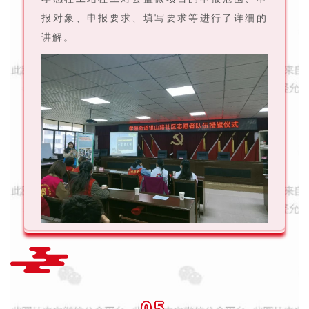
报对象、申报要求、填写要求等进行了详细的
讲解。
05