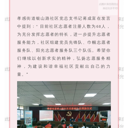
孝感街道银山路社区党总支书记蒋成富在发言
中提到：“ 目前社区志愿者注册人数为68人，
为充分发挥志愿者的特长，进一步提升志愿者
服务能力，社区组建党员先锋队、巾帼志愿者
服务队、阳光志愿者服务队三个队伍。希望你
们继续以创新求实的精神，弘扬志愿服务精
神，为建设和谐幸福社区贡献出自己的力
量。”