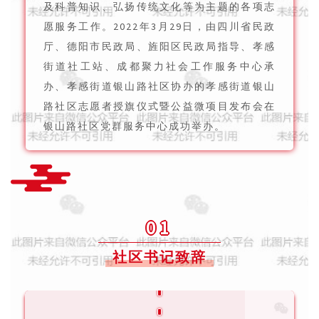
及科普知识、弘扬传统文化等为主题的各项志
愿服务工作。2022年3月29日，由四川省民政
厅、德阳市民政局、旌阳区民政局指导、孝感
街道社工站、成都聚力社会工作服务中心承
办、孝感街道银山路社区协办的孝感街道银山
路社区志愿者授旗仪式暨公益微项目发布会在
银山路社区党群服务中心成功举办。
01
社区书记致辞