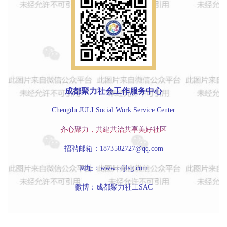
成都聚力社会工作服务中心
Chengdu JULI Social Work Service Center
齐心聚力，共建共治共享美好社区
招聘邮箱：1873582727@qq.com
网址：www.cdjlsg.com
微博：成都聚力社工SAC