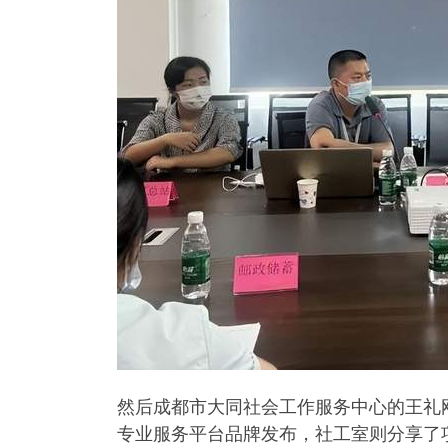
然后成都市大同社会工作服务中心的王礼
专业服务平台品牌发布，社工室则分享了