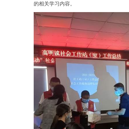
的相关学习内容。