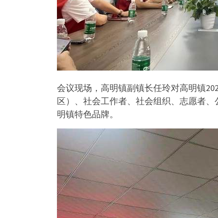
会议现场，高明镇副镇长任玲对高明镇20
区）、社会工作者、社会组织、志愿者、
明镇特色品牌。