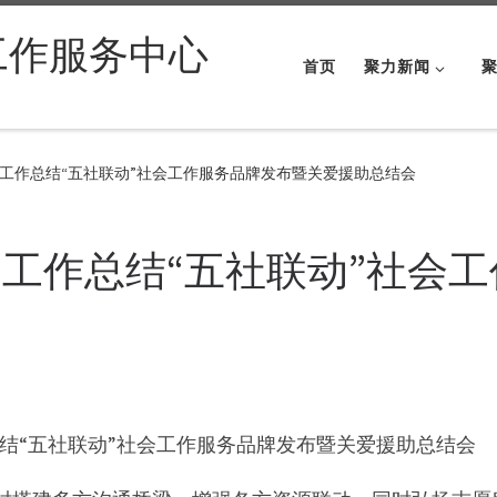
工作服务中心
首页
聚力新闻
工作总结“五社联动”社会工作服务品牌发布暨关爱援助总结会
工作总结“五社联动”社会
工作总结“五社联动”社会工作服务品牌发布暨关爱援助总结会