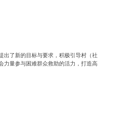
目提出了新的目标与要求，积极引导村（社
会力量参与困难群众救助的活力，打造高