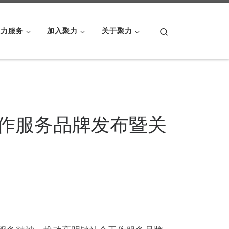
Search
聚力服务
加入聚力
关于聚力
工作服务品牌发布暨关