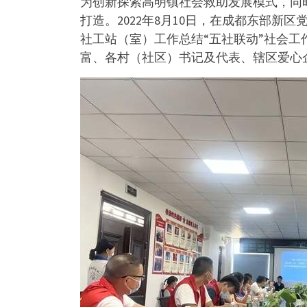
为创新探索高明镇社会救助发展模式，同
打造。2022年8月10日，在成都东部新
社工站（室）工作总结“五社联动”社会
富、各村（社区）书记及代表、辖区爱心