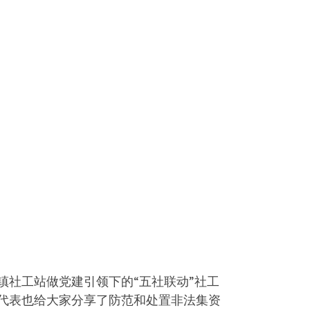
社工站做党建引领下的“五社联动”社工
代表也给大家分享了防范和处置非法集资