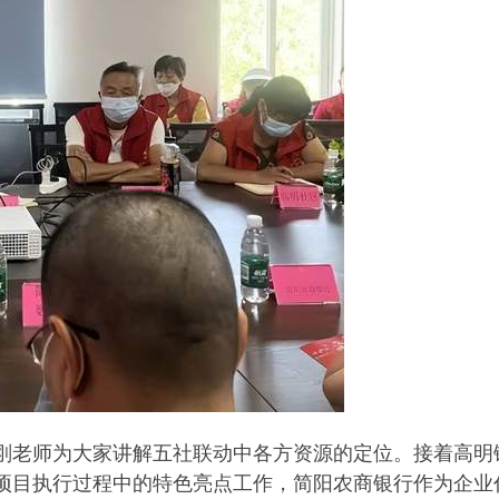
刚老师为大家讲解五社联动中各方资源的定位。接着高明镇
项目执行过程中的特色亮点工作，简阳农商银行作为企业