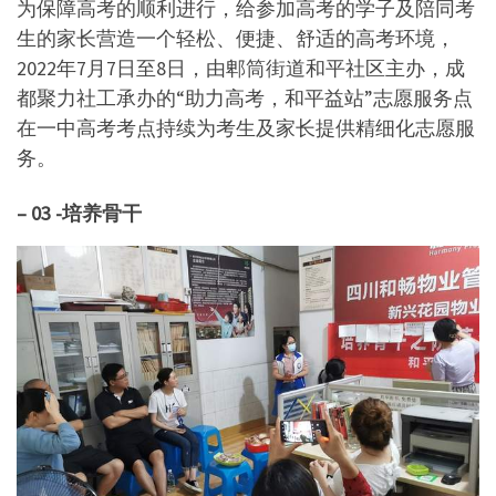
为保障高考的顺利进行，给参加高考的学子及陪同考
生的家长营造一个轻松、便捷、舒适的高考环境，
2022年7月7日至8日，由郫筒街道和平社区主办，成
都聚力社工承办的“助力高考，和平益站”志愿服务点
在一中高考考点持续为考生及家长提供精细化志愿服
务。
– 03 -培养骨干