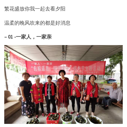
繁花盛放你我一起去看夕阳
温柔的晚风吹来的都是好消息
– 01 -一家人，一家亲