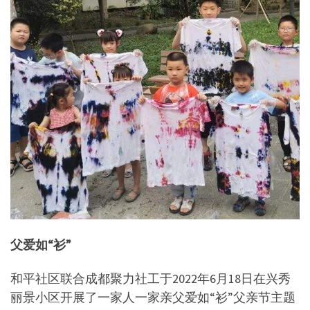
父爱如“衫”
和平社区联合成都聚力社工于2022年6月18日在兴秀
丽景小区开展了一家人一家亲父爱如“衫”父亲节主题