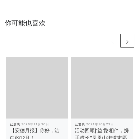
你可能也喜欢
已发表
2020年11月30日
已发表
2021年10月23日
【安德月报】你好，洁
活动回顾|‘益’路相伴，携
白的12月！
手成长”凤凰山街道志愿