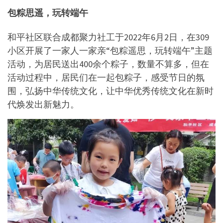
包粽思遥，玩转端午
和平社区联合成都聚力社工于2022年6月2日，在309
小区开展了一家人一家亲“包粽遥思，玩转端午”主题
活动，为居民送出400余个粽子，数量不算多，但在
活动过程中，居民们在一起包粽子，感受节日的氛
围，弘扬中华传统文化，让中华优秀传统文化在新时
代焕发出新魅力。