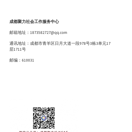
成都聚力社会工作服务中心
邮箱地址：1873582727@qq.com
通讯地址：成都市青羊区日月大道一段978号3栋3单元17
层1711号
邮编：610031