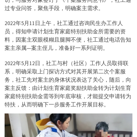
过专业问答，聚焦手段，明确案主需求。
2022年5月11日上午，社工通过咨询民生办工作人
员，得知申请计划生育家庭特别扶助金所需要的资
料，因案主双眼模糊且腿脚不便，社工通过电话告知
案主亲属—案主侄儿，准备好一系列证明。
2022年5月12日，社工与村（社区）工作人员取得联
系，明确采取上门探访方式对其开展第二次个案服
务，社工先对案主的身体状况表达了关心，随后，向
案主反馈：由计划生育家庭奖励扶助金转为计划生育
家庭特别扶助金需等到年底审核，才能提交申请转为
特扶，从而明确下一步服务工作开展目标。