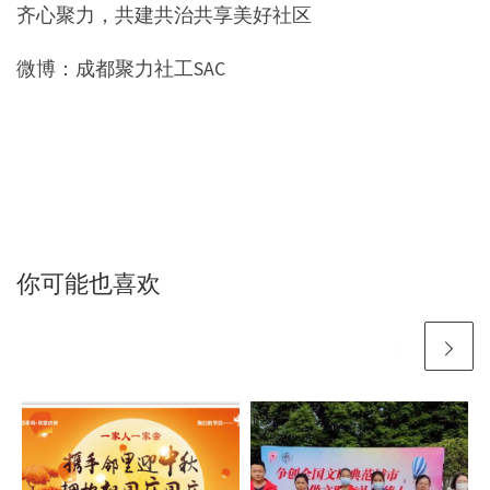
齐心聚力，共建共治共享美好社区
微博：成都聚力社工SAC
你可能也喜欢