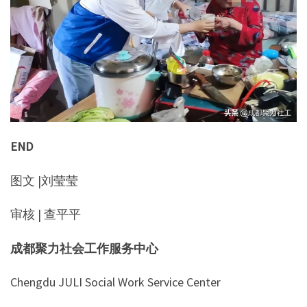
END
图文 |刘莹莹
审核 | 查平平
成都聚力社会工作服务中心
Chengdu JULI Social Work Service Center