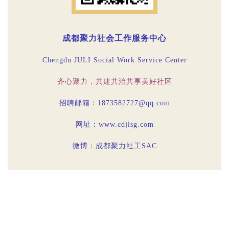
成都聚力社会工作服务中心
Chengdu JULI Social Work Service Center
齐心聚力，共建共治共享美好社区
招聘邮箱：1873582727@qq.com
网址：www.cdjlsg.com
微博：成都聚力社工SAC