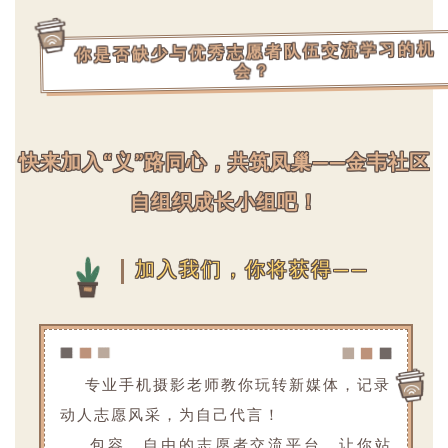
你是否缺少与优秀志愿者队伍交流学习的机
会？
快来加入“义”路同心，共筑凤巢——金韦社区
自组织成长小组吧！
加入我们，你将获得——
专业手机摄影老师教你玩转新媒体，记录
动人志愿风采，为自己代言！
包容、自由的志愿者交流平台，让你站