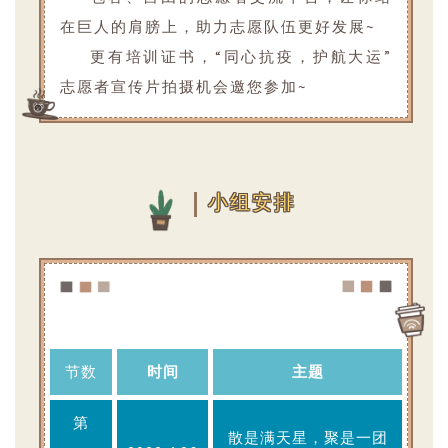
在巨人的肩膀上，助力志愿队伍更好发展~
更有培训证书，“同心抗疫，护航大运”
志愿者宣传片拍摄机会邀您参加~
小组安排
节数
时间
主题
第
散是满天星，聚是一团