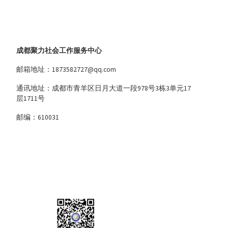
成都聚力社会工作服务中心
邮箱地址：1873582727@qq.com
通讯地址：成都市青羊区日月大道一段978号3栋3单元17
层1711号
邮编：610031