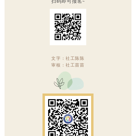
扫码即可报名~
文字：社工陈陈
审核：社工苗苗