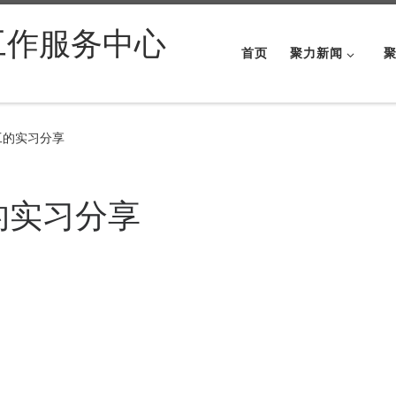
工作服务中心
首页
聚力新闻
工的实习分享
的实习分享