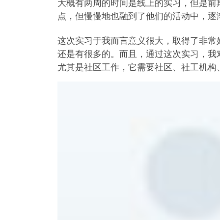
大概有两周的时间是线上的实习，但是前
点，但慢慢地也融到了他们的活动中，逐
这次实习于我而言意义很大，取得了非常
还是有很多的。而且，通过这次实习，我
尤其是社区工作，它需要社区、社工机构