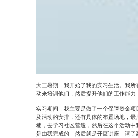
大三暑期，我开始了我的实习生活。我所
动来培训他们，然后提升他们的工作能力
实习期间，我主要是做了一个保障资金项
及活动的安排，还有具体的布置场地，最
巷，去学习社区营造，然后在这个活动中
是由我完成的。然后就是开展讲座，请了