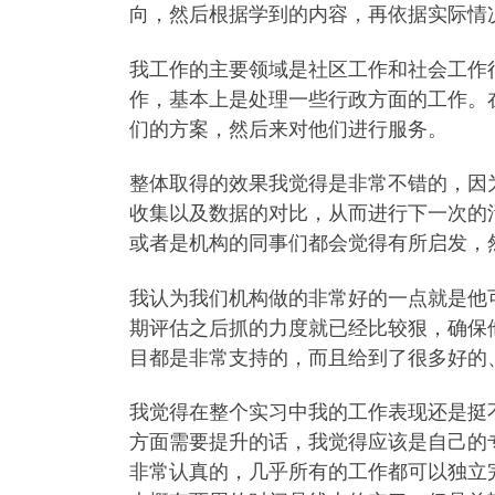
向，然后根据学到的内容，再依据实际情
我工作的主要领域是社区工作和社会工作
作，基本上是处理一些行政方面的工作。
们的方案，然后来对他们进行服务。
整体取得的效果我觉得是非常不错的，因
收集以及数据的对比，从而进行下一次的
或者是机构的同事们都会觉得有所启发，
我认为我们机构做的非常好的一点就是他
期评估之后抓的力度就已经比较狠，确保
目都是非常支持的，而且给到了很多好的
我觉得在整个实习中我的工作表现还是挺
方面需要提升的话，我觉得应该是自己的
非常认真的，几乎所有的工作都可以独立