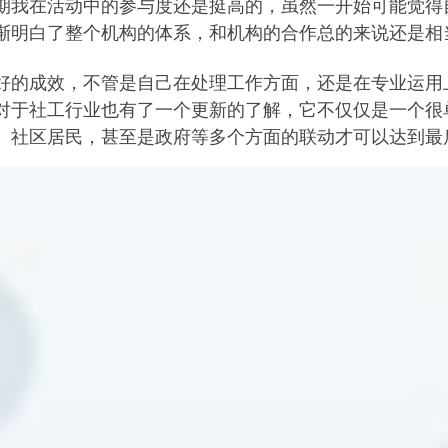
期我在活动中的参与度还是挺高的，虽然一开始可能觉得
渐明白了整个机构的体系，和机构的合作总的来说还是相
好的成效，不管是自己在处理工作方面，还是在专业运用
对于社工行业也有了一个更新的了解，它不仅仅是一个很
、社区居民，甚至是政府等多个方面的联动才可以达到最