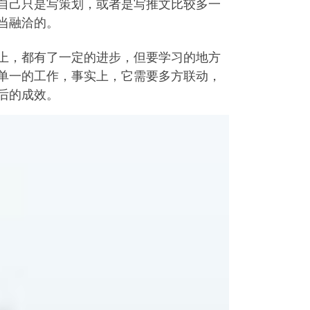
自己只是写策划，或者是写推文比较多一
当融洽的。
上，都有了一定的进步，但要学习的地方
单一的工作，事实上，它需要多方联动，
后的成效。