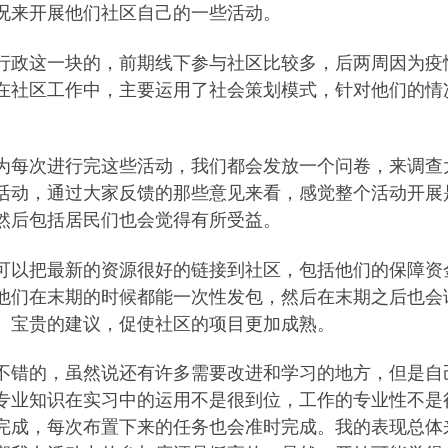
况来开展他们社区自己的一些活动。
行政这一块的，前期线下参与社区比较多，后两周因为疫
在社区工作中，主要运用了社会策划模式，针对他们的情
为每次进行完这些活动，我们都会发放一个问卷，来调查
活动，通过大家反馈的那些意见来看，感觉整个活动开展
然后包括居民们也会觉得有所受益。
可以把最新的资源很好的链接到社区，包括他们的保障资
他们在末期的时候都能一次性发包，然后在末期之后也会
、宝贵的建议，促使社区的项目更加成熟。
不错的，虽然说还有许多需要改进和学习的地方，但是自
专业知识在实习中的运用不是很到位，工作的专业性不是
完成，每次布置下来的任务也会准时完成。我的表现总体