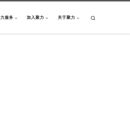
Search
聚力服务
加入聚力
关于聚力