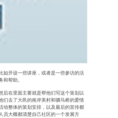
比如开设一些讲座，或者是一些参访的活
务和帮助。
然后在里面主要就是帮他们写这个策划以
他们去了大邑的南岸美村和驷马桥的爱情
活动整体的策划安排，以及最后的宣传都
人员大概都清楚自己社区的一个发展方