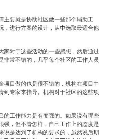
情主要就是协助社区做一些那个辅助工
况，进行方案的设计，从中选取最适合他
大家对于这些活动的一些感想，然后通过
是非常不错的，几乎每个社区的工作人员
金项目做的也是很不错的，机构在项目中
请到专家来指导。机构对于社区的这些项
己的工作能力是有变强的。如果说有哪些
很强，但不管怎样，自己工作上的态度是
来说是达到了机构的要求的，虽然说后期