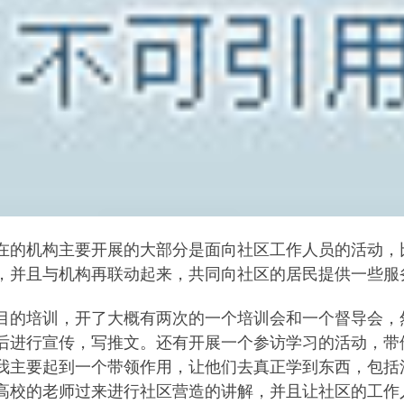
在的机构主要开展的大部分是面向社区工作人员的活动，
，并且与机构再联动起来，共同向社区的居民提供一些服
目的培训，开了大概有两次的一个培训会和一个督导会，
后进行宣传，写推文。还有开展一个参访学习的活动，带
我主要起到一个带领作用，让他们去真正学到东西，包括
高校的老师过来进行社区营造的讲解，并且让社区的工作