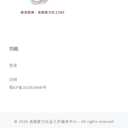
功能
登录
注销
蜀ICP备2020028946号
© 2026
成都聚力社会工作服务中心
– All rights reserved