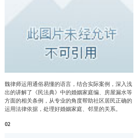
魏律师运用通俗易懂的语言，结合实际案例，深入浅
出的讲解了《民法典》中的婚姻家庭编、房屋漏水等
方面的相关条例，从专业的角度帮助社区居民正确的
运用法律依据，处理好婚姻家庭、邻里的关系。
02