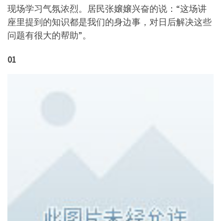
现场学习气氛浓烈。居民张嬢嬢兴奋的说：“这场讲
座里提到的知识都是我们的身边事，对日后解决这些
问题有很大的帮助”。
01