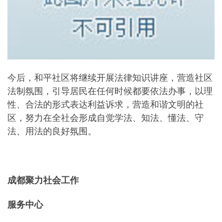
今后，和平社区将继续开展法律知识讲座，营造社区
法制氛围，引导居民在任何时候都要依法办事，以理
性、合法的形式表达利益诉求，营造和谐文明的社
区，努力在全社会形成自觉学法、知法、懂法、守
法、用法的良好氛围。
成都聚力社会工作
服务中心