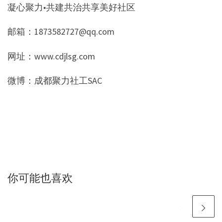
凝心聚力•共建共治共享美好社区
邮箱：1873582727@qq.com
网址：www.cdjlsg.com
微博：成都聚力社工SAC
你可能也喜欢