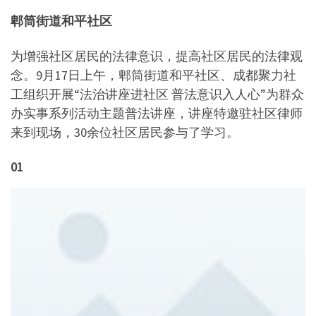
郫筒街道和平社区
为增强社区居民的法律意识，提高社区居民的法律观
念。9月17日上午，郫筒街道和平社区、成都聚力社
工组织开展“法治讲座进社区 普法意识入人心”为群众
办实事系列活动主题普法讲座，讲座特邀驻社区律师
来到现场，30余位社区居民参与了学习。
01