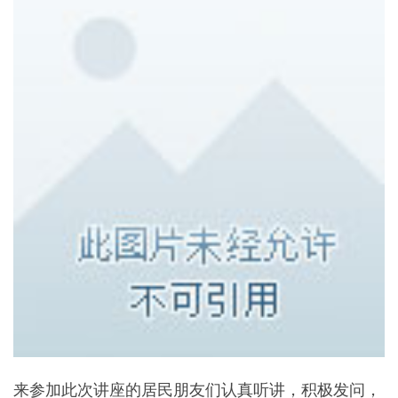
来参加此次讲座的居民朋友们认真听讲，积极发问，