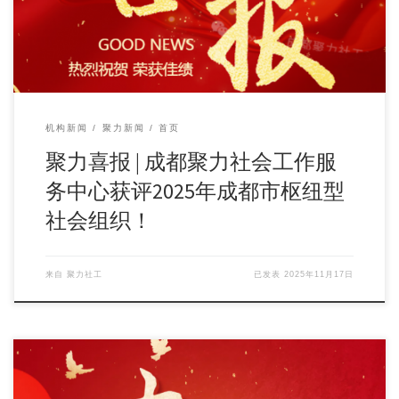
机构新闻
聚力新闻
首页
聚力喜报 | 成都聚力社会工作服
务中心获评2025年成都市枢纽型
社会组织！
来自
聚力社工
已发表
2025年11月17日