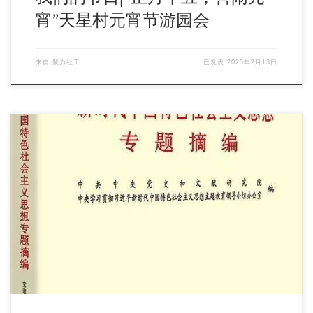
宵”天星村元宵节游园会
来自
聚力社工
已发表
2025年2月13日
一、主题教育 | 《习近平新时代中国特色社会主义思想专题摘
编》第一章 新时代中国特色社会主义思想实 […]