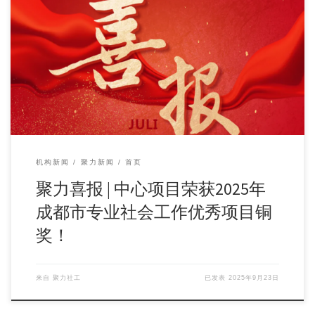
根据《2025年专业社会工作优秀项目大赛项目实施方案》安
排，成都市委社会工作部牵头，按程序完成了20 […]
机构新闻
聚力新闻
首页
聚力喜报 | 中心项目荣获2025年
成都市专业社会工作优秀项目铜
奖！
来自
聚力社工
已发表
2025年9月23日