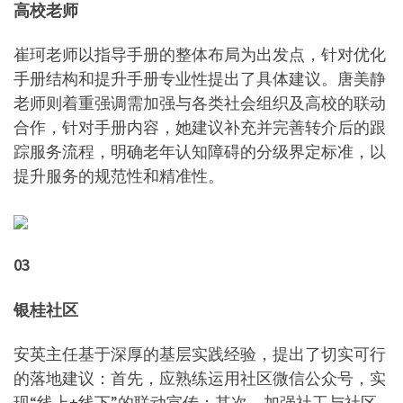
高校老师
崔珂老师以指导手册的整体布局为出发点，针对优化
手册结构和提升手册专业性提出了具体建议。唐美静
老师则着重强调需加强与各类社会组织及高校的联动
合作，针对手册内容，她建议补充并完善转介后的跟
踪服务流程，明确老年认知障碍的分级界定标准，以
提升服务的规范性和精准性。
03
银桂社区
安英主任基于深厚的基层实践经验，提出了切实可行
的落地建议：首先，应熟练运用社区微信公众号，实
现“线上+线下”的联动宣传；其次，加强社工与社区