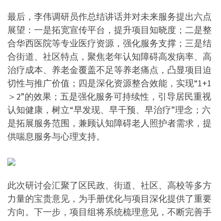
最后，李伟调研员作总结讲话并对未来服务提出六点
展望：一是拓宽宣传平台，提升项目知晓度；二是整
合华西医院等专业医疗资源，强化服务支撑；三是结
合街道、社区特点，聚焦老年认知障碍高发病率、高
治疗成本、养老金覆盖不足等养老痛点，凸显项目迫
切性与推广价值；四是深化资源整合效能，实现“1+1
＞2”的效果；五是强化服务可持续性，引导居民重视
认知健康，树立“早发现、早干预、早治疗”理念；六
是拓展服务范围，兼顾认知障碍老人照护者需求，提
供喘息服务与心理支持。
此次研讨会汇聚了区民政、街道、社区、高校等多方
力量的宝贵意见，为手册优化与项目深化提供了重要
方向。下一步，项目组将系统梳理意见，不断完善手