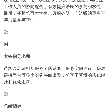
工作人员的协同配合，有效提升居民的参与积极性；
最后，积极培育大学生志愿服务队，广泛吸纳更多青
年力量参与其中。
04
实务指导老师
芦园园老师则从服务团队赋能、服务空间建设、资源
链接整合等多个实务层面出发，分享了宝贵的实践经
验和优化思路。
总结指导