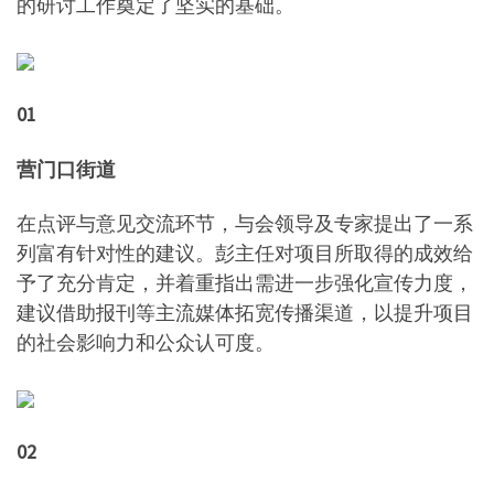
的研讨工作奠定了坚实的基础。
01
营门口街道
在点评与意见交流环节，与会领导及专家提出了一系
列富有针对性的建议。彭主任对项目所取得的成效给
予了充分肯定，并着重指出需进一步强化宣传力度，
建议借助报刊等主流媒体拓宽传播渠道，以提升项目
的社会影响力和公众认可度。
02