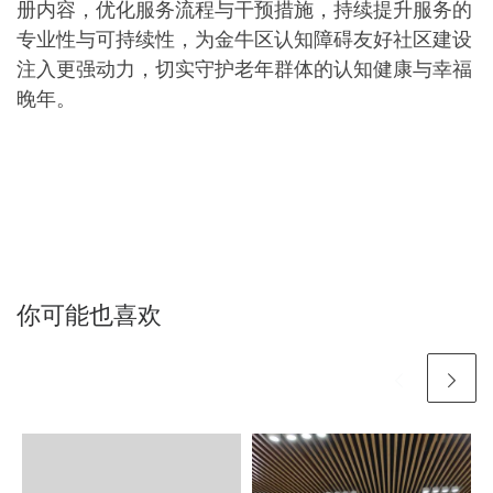
册内容，优化服务流程与干预措施，持续提升服务的
专业性与可持续性，为金牛区认知障碍友好社区建设
注入更强动力，切实守护老年群体的认知健康与幸福
晚年。
你可能也喜欢