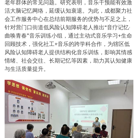
老年群体的常见问题。研究表明，音乐干预能有效激
活大脑记忆网络，延缓认知衰退。为此，成都聚力社
会工作服务中心在总结前期服务的优势与不足之上，
针对营门口街道低风险认知障碍老人推出“音疗记忆·
曲唤青春”音乐训练小组，通过主动式音乐学习+生命
回顾技术，强化社工+音乐的跨学科合作，为辖区低
风险认知障碍老人提供结构化音乐训练，影响其情感
情绪、社会交往、长期记忆等因素，助力其认知健康
与生活质量提升。