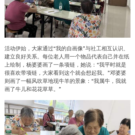
活动伊始，大家通过“我的自画像”与社工相互认识、
建立良好关系。每位老人用一个物品代表自己并在纸
上绘制，杨婆婆画了一条项链，她说：“我平时就是
很喜欢带项链，大家看到这个就会想起我。”邓婆婆
则画了一幅风吹草地现牛羊的景象：“我属牛，我就
画了牛儿和花花草草。”