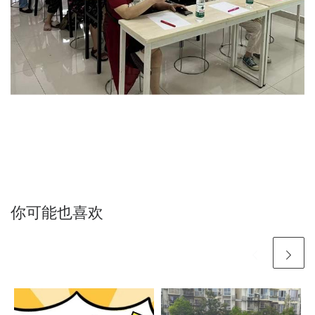
你可能也喜欢