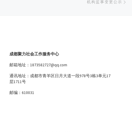
机构监事变更公示
成都聚力社会工作服务中心
邮箱地址：1873582727@qq.com
通讯地址：成都市青羊区日月大道一段978号3栋3单元17
层1711号
邮编：610031