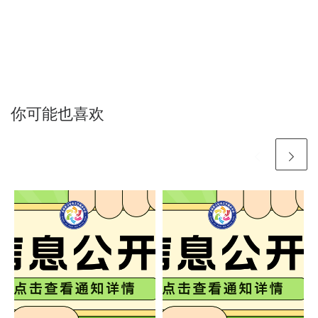
你可能也喜欢