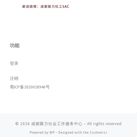
功能
登录
注销
蜀ICP备2020028946号
© 2026
成都聚力社会工作服务中心
– All rights reserved
Powered by
WP
– Designed with the
Customizr