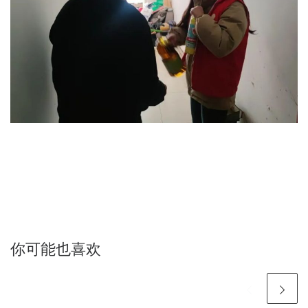
你可能也喜欢