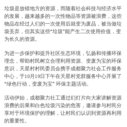
垃圾是放错地方的资源，而随着社会科技与经济水平
的发展，越来越多的一次性物品等资源被浪费，这些
物品在经过人们的一次使用后就变为废品，被当做垃
圾丢弃，但其实这些“垃圾”能产生二次使用价值，变
为长久的资源。
为进一步保护和提升社区生态环境，弘扬和传播环保
理念，帮助村民树立合理利用资源、变废为宝的环保
意识，天星村村民委员会携手成都聚力社会工作服务
中心，于10月19日下午在天星村党群服务中心开展了
“绿色行动，变废为宝” 环保主题活动。
活动伊始，成都聚力社工通过幻灯片向大家讲解资源
浪费的后果和白色垃圾污染的危害，邀请参与村民分
享对于环境保护的理解，让村民们认识到资源再利用
的重要性。