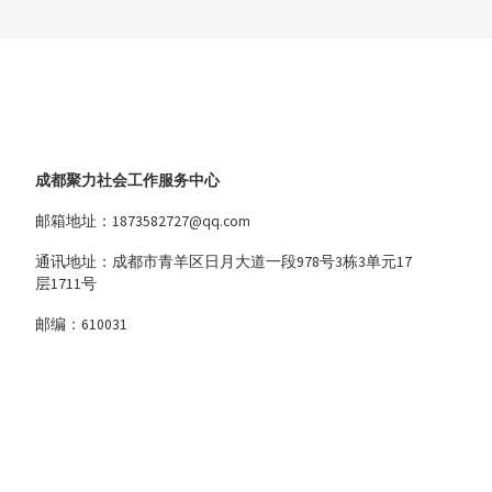
成都聚力社会工作服务中心
邮箱地址：1873582727@qq.com
通讯地址：成都市青羊区日月大道一段978号3栋3单元17
层1711号
邮编：610031