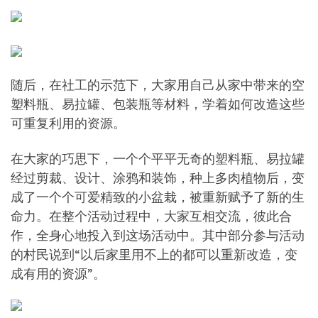
随后，在社工的示范下，大家用自己从家中带来的空
塑料瓶、易拉罐、包装瓶等材料，学着如何改造这些
可重复利用的资源。
在大家的巧思下，一个个平平无奇的塑料瓶、易拉罐
经过剪裁、设计、涂鸦和装饰，种上多肉植物后，变
成了一个个可爱精致的小盆栽，被重新赋予了新的生
命力。在整个活动过程中，大家互相交流，彼此合
作，全身心地投入到这场活动中。其中部分参与活动
的村民说到“以后家里用不上的都可以重新改造，变
成有用的资源”。