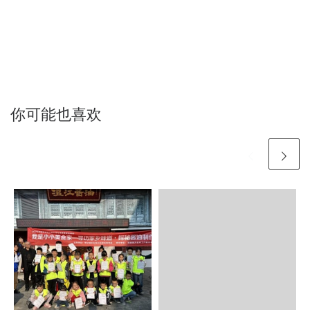
你可能也喜欢