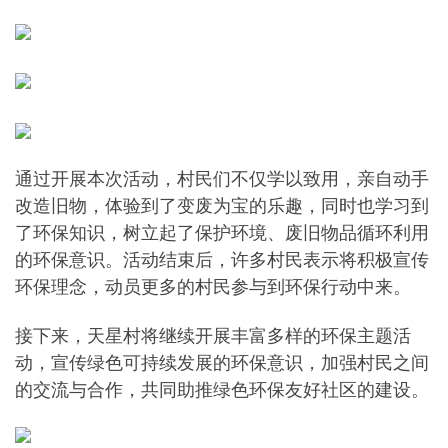
通过开展本次活动，村民们不仅学以致用，亲自动手
改造旧物，体验到了变废为宝的乐趣，同时也学习到
了环保知识，树立起了保护环境、废旧物品循环利用
的环保意识。活动结束后，许多村民表示将积极宣传
环保理念，动员更多的村民参与到环保行动中来。
接下来，天星村将继续开展丰富多样的环保主题活
动，宣传绿色可持续发展的环保意识，加强村民之间
的交流与合作，共同助推绿色环保友好社区的建设。