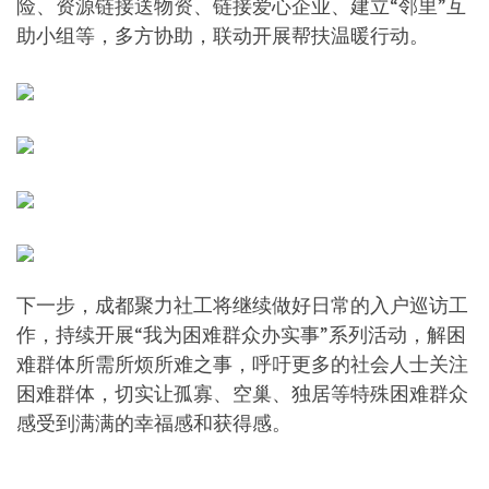
险、资源链接送物资、链接爱心企业、建立“邻里”互
助小组等，多方协助，联动开展帮扶温暖行动。
下一步，成都聚力社工将继续做好日常的入户巡访工
作，持续开展“我为困难群众办实事”系列活动，解困
难群体所需所烦所难之事，呼吁更多的社会人士关注
困难群体，切实让孤寡、空巢、独居等特殊困难群众
感受到满满的幸福感和获得感。