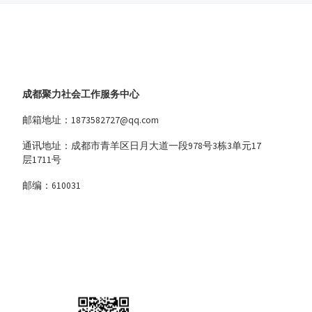
成都聚力社会工作服务中心
邮箱地址：1873582727@qq.com
通讯地址：成都市青羊区日月大道一段978号3栋3单元17
层1711号
邮编：610031