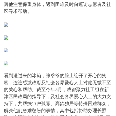
嘱他注意保重身体，遇到困难及时向巡访志愿者及社
区寻求帮助。
看到送过来的冰箱，张爷爷的脸上绽开了开心的笑
容，连连感激政府及社会各界爱心人士对他无微不至
的关心和帮助。截至今年5月，成都聚力社工组在新
津区民政局的指导下，及社会各界爱心人士的大力支
持下，共帮扶17户孤寡、高龄独居等特殊困难群众，
解决他们急难愁盼的事情，其中包括协助办理长照