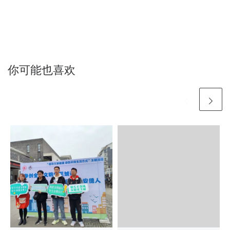
你可能也喜欢