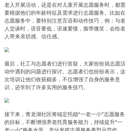
老人开展活动，还是在对儿童开展志愿服务时，都需
要根据他们的年龄特征及需求进行志愿服务。比如在
志愿服务中，要特别注意言语和动作技巧，例：与老
人交谈时，语音要低，语速要慢，脸带微笑，会给老
人带来亲切感、信任感。
最后，社工与志愿者们进行答疑，大家纷纷就志愿活
动中遇到的问题进行探讨。志愿者们也纷纷表示，这
次培训让他们收获颇多，不仅增强了自身的服务意
识，还学到了许多实用的服务技巧。
接下来，青龙湖社区将锚定托稳“一老一小”志愿服务
的目标，不断增强养老托育服务能力，持续提升“一
老一小”服务水平，充分发挥志愿服务典型示范作