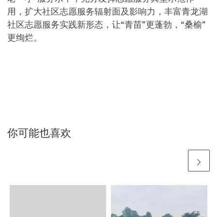
用，扩大社区志愿服务辐射面及影响力，丰富青龙湖
社区志愿服务实践新形态，让“青苗”更蓬勃，“桑榆”
更绚烂。
你可能也喜欢