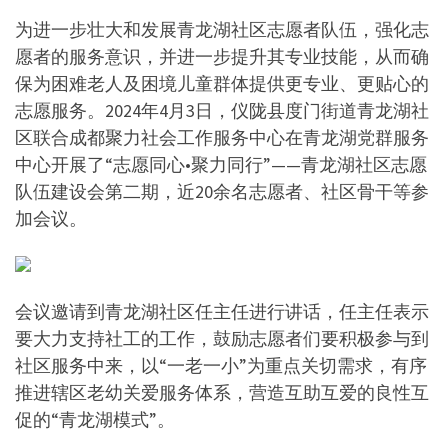
为进一步壮大和发展青龙湖社区志愿者队伍，强化志
愿者的服务意识，并进一步提升其专业技能，从而确
保为困难老人及困境儿童群体提供更专业、更贴心的
志愿服务。2024年4月3日，仪陇县度门街道青龙湖社
区联合成都聚力社会工作服务中心在青龙湖党群服务
中心开展了“志愿同心•聚力同行”——青龙湖社区志愿
队伍建设会第二期，近20余名志愿者、社区骨干等参
加会议。
会议邀请到青龙湖社区任主任进行讲话，任主任表示
要大力支持社工的工作，鼓励志愿者们要积极参与到
社区服务中来，以“一老一小”为重点关切需求，有序
推进辖区老幼关爱服务体系，营造互助互爱的良性互
促的“青龙湖模式”。