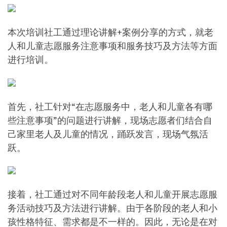
本次培训社工通过理论讲解+案例分享的方式，就老
人和儿童志愿服务注意事项和服务技巧及方法等方面
进行培训。
首先，社工针对“在志愿服务中，老人和儿童各有哪
些注意事项”的问题进行讲解，现场志愿者们结合自
己家里老人及儿童的情况，踊跃发言，现场气氛活
跃。
接着，社工通过对不同年龄段老人和儿童开展志愿服
务活动技巧及方法进行讲解。由于各阶段的老人和小
孩性格特征、需求都是不一样的。因此，无论是在对