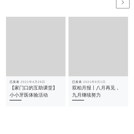
已发表
2021年4月29日
已发表
2021年9月1日
【家门口的互助课堂】
双柏月报丨八月再见，
小小牙医体验活动
九月继续努力