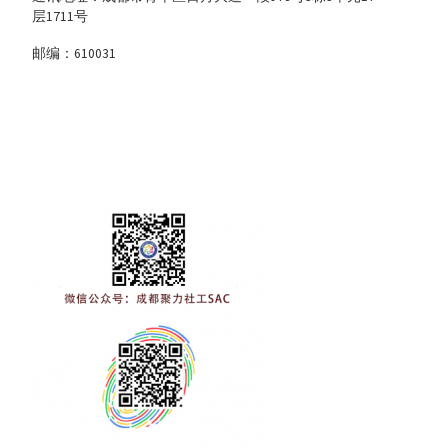
层1711号
邮编：610031