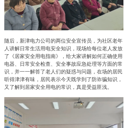
随后，新津电力公司的两位安全宣传员，为社区老年
人讲解日常生活用电安全知识，现场给每位老人发放
了《居家安全用电指南》，给大家讲解如何正确使用
电器、日常安全检查、安全事故应急处理等方面的常
识，并一一解答了老人们的疑惑与问题，在场的居民
听得津津有味，居民表示今天既学到了防诈骗知识，
又了解到居家安全用电的常识，真是受益匪浅。