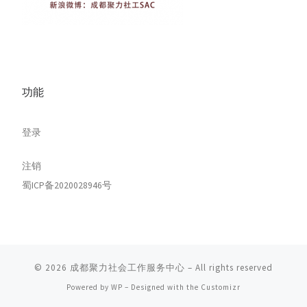
功能
登录
注销
蜀ICP备2020028946号
© 2026
成都聚力社会工作服务中心
– All rights reserved
Powered by
WP
– Designed with the
Customizr