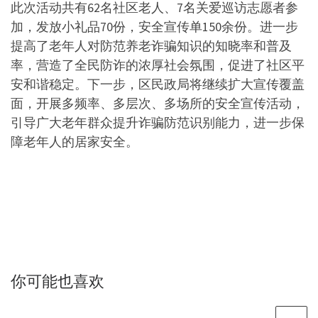
此次活动共有62名社区老人、7名关爱巡访志愿者参
加，发放小礼品70份，安全宣传单150余份。进一步
提高了老年人对防范养老诈骗知识的知晓率和普及
率，营造了全民防诈的浓厚社会氛围，促进了社区平
安和谐稳定。下一步，区民政局将继续扩大宣传覆盖
面，开展多频率、多层次、多场所的安全宣传活动，
引导广大老年群众提升诈骗防范识别能力，进一步保
障老年人的居家安全。
你可能也喜欢