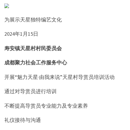
为展示天星独特编艺文化
2024年1月15日
寿安镇天星村村民委员会
成都聚力社会工作服务中心
开展“魅力天星·由我来说”天星村导赏员培训活动
通过对导赏员进行培训
不断提高导赏员专业能力及专业素养
礼仪接待与沟通