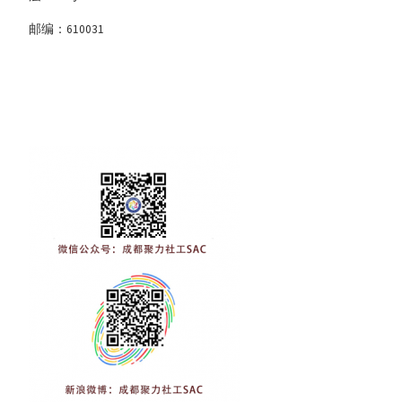
邮编：610031