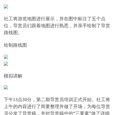
社工将游览地图进行展示，并在图中标注了五个点
位，导赏员们跟着地图进行熟悉，并亲手绘制了导赏
路线图。
绘制路线图
模拟讲解
下午13点30分，第二期导赏员培训正式开始。社工将
上午的内容进行了简要整理并做了开场，为每位导赏
员分发了导赏稿，并对导赏稿中的“三要素”做了详细