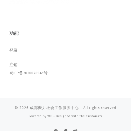
功能
登录
注销
蜀ICP备2020028946号
© 2026
成都聚力社会工作服务中心
– All rights reserved
Powered by
WP
– Designed with the
Customizr