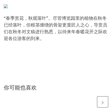
“春季赏花，秋观落叶”。尽管博览园里的植物在秋冬
已经落叶，但根茎缠绕的骨架更显匠人之心，导赏员
们在秋冬对文稿进行熟悉，以待来年春暖花开之际欢
迎各位游客的到来。
你可能也喜欢