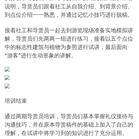
说明，导赏员们跟着社工从自我介绍、到背景介绍、
到点位介绍一一熟悉，并通过记忆小技巧进行脱稿。
接着社工和导赏员一起去到游览现场准备实地模拟讲
解，导赏员们先两两一组进行练习，接着以五个点位
中的标志性建筑与植物为参照进行试讲，最后面向
“游客”进行生动形象的讲解。
培训结束
通过两期导赏员培训，导赏员们基本掌握礼仪接待与
沟通技巧，并在原本导赏稿件的基础上加入了自己的
理解，在试讲中将学习到的知识进行了充分运用。