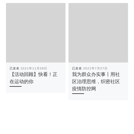
已发表
2021年11月29日
已发表
2021年7月27日
【活动回顾】快看！正
我为群众办实事丨用社
在运动的你
区治理思维，织密社区
疫情防控网