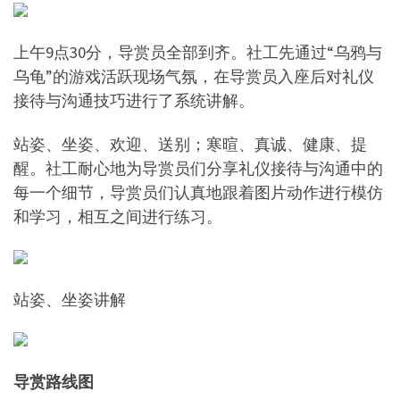
上午9点30分，导赏员全部到齐。社工先通过“乌鸦与
乌龟”的游戏活跃现场气氛，在导赏员入座后对礼仪
接待与沟通技巧进行了系统讲解。
站姿、坐姿、欢迎、送别；寒暄、真诚、健康、提
醒。社工耐心地为导赏员们分享礼仪接待与沟通中的
每一个细节，导赏员们认真地跟着图片动作进行模仿
和学习，相互之间进行练习。
站姿、坐姿讲解
导赏路线图