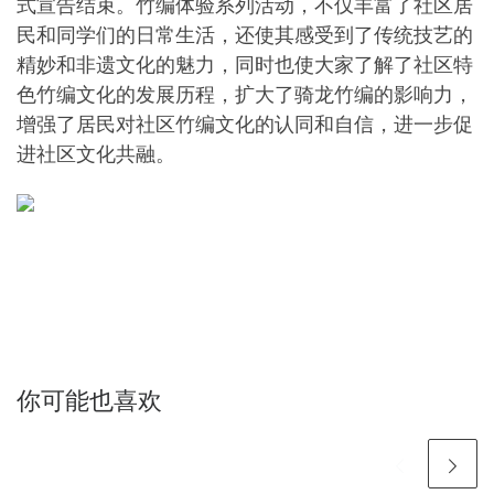
式宣告结束。竹编体验系列活动，不仅丰富了社区居
民和同学们的日常生活，还使其感受到了传统技艺的
精妙和非遗文化的魅力，同时也使大家了解了社区特
色竹编文化的发展历程，扩大了骑龙竹编的影响力，
增强了居民对社区竹编文化的认同和自信，进一步促
进社区文化共融。
你可能也喜欢