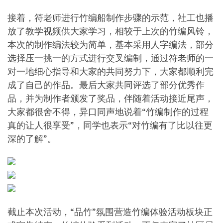
接着，符老师进行竹编船制作步骤的示范，社工也播
放了教学视频供大家学习，相较于上次的竹编风铃，
本次的制作编法较为简单，基本采用人字编法，部分
选择压一挑一的方式进行交叉编制，通过符老师的一
对一地细心指导和大家的共同努力下，大家都顺利完
成了自己的作品。最后大家共同评选了部分优秀作
品，并为制作者颁发了奖品，伴随着活动接近尾声，
大家都很舍不得，异口同声地说着“竹编制作的过程
真的让人很享受”，同学也表示“对竹编有了比以往更
深的了解”。
截止本次活动，“品竹”氛围营造竹编体验活动板块正