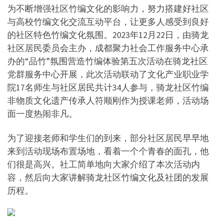
为不断增强社区竹编文化的影响力，努力搭建好社区
与高校竹编文化交流互动平台，让更多人感受到良好
的社区特色竹编文化氛围。2023年12月22日，由骑龙
社区居民委员会主办，成都聚力社会工作服务中心承
办的“品竹”氛围营造竹编体验第五次活动在骑龙社区
党群服务中心开展，此次活动联动了文化产业职业学
院17名师生与社区居民共计34人参与，骑龙社区竹编
非物质文化遗产传承人符顺刚作为授课老师，活动场
面一度热闹非凡。
为了迎接老师和学生们的到来，部分社区居民早早地
来到活动现场布置场地，看着一个个青春的面孔，他
们很是高兴。社工简单地向大家介绍了本次活动内
容，然后向大家讲解骑龙社区竹编文化及社团的发展
历程。