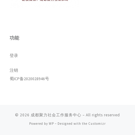
功能
登录
注销
蜀ICP备2020028946号
© 2026
成都聚力社会工作服务中心
– All rights reserved
Powered by
WP
– Designed with the
Customizr