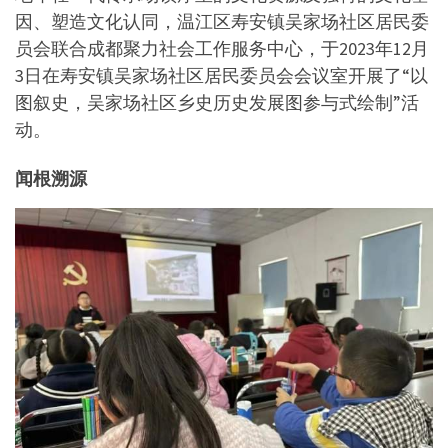
因、塑造文化认同，温江区寿安镇吴家场社区居民委
员会联合成都聚力社会工作服务中心，于2023年12月
3日在寿安镇吴家场社区居民委员会会议室开展了“以
图叙史，吴家场社区乡史历史发展图参与式绘制”活
动。
闻根溯源