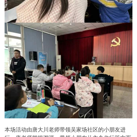
本场活动由唐大川老师带领吴家场社区的小朋友进