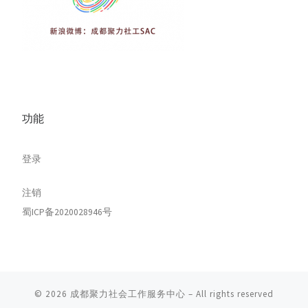
功能
登录
注销
蜀ICP备2020028946号
© 2026
成都聚力社会工作服务中心
– All rights reserved