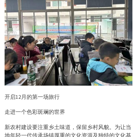
开启12月的第一场旅行
走进一个色彩斑斓的世界
新农村建设要注重乡土味道，保留乡村风貌。为让当
地年轻一代传承场镇厚重的文化资源及独特的文化基