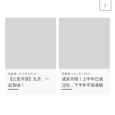
已发表
2021年9月2日
已发表
2021年7月2日
【江安月报】九月，一
成东月报丨上半年已成
起加油！
过往，下半年不留遗憾