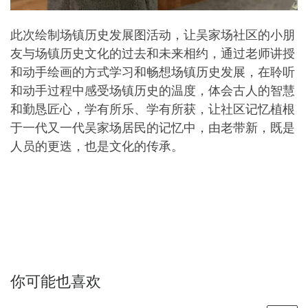
此次绘制场镇历史发展图活动，让吴家场社区的小朋
友与场镇历史文化的过去和未来相约，通过老师讲授
和动手绘画的方式学习和畅想场镇历史发展，在聆听
和动手过程中感受场镇历史的温度，体会古人的智慧
和勤恳匠心，学有所乐、学有所获，让社区记忆植根
于一代又一代吴家场居民的记忆中，由老带新，既是
人员的更迭，也是文化的传承。
你可能也喜欢