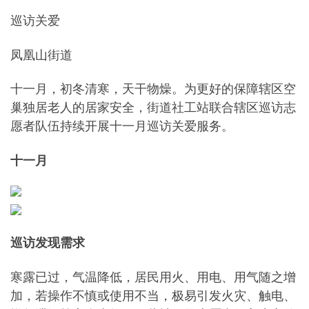
巡访关爱
凤凰山街道
十一月，初冬清寒，天干物燥。为更好的保障辖区空
巢独居老人的居家安全，街道社工站联合辖区巡访志
愿者队伍持续开展十一月巡访关爱服务。
十一月
巡访发现需求
寒露已过，气温降低，居民用火、用电、用气随之增
加，若操作不慎或使用不当，极易引发火灾、触电、