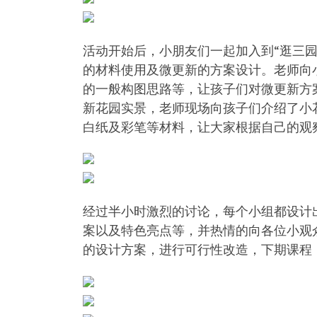
活动开始后，小朋友们一起加入到“逛三
的材料使用及微更新的方案设计。老师向
的一般构图思路等，让孩子们对微更新方
新花园实景，老师现场向孩子们介绍了小
白纸及彩笔等材料，让大家根据自己的观
经过半小时激烈的讨论，每个小组都设计
案以及特色亮点等，并热情的向各位小观
的设计方案，进行可行性改造，下期课程