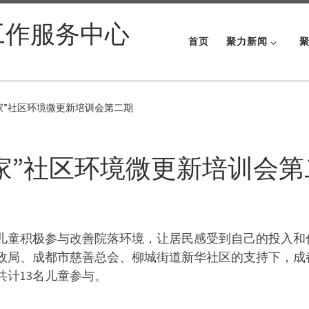
工作服务中心
首页
聚力新闻
家”社区环境微更新培训会第二期
家”社区环境微更新培训会第
儿童积极参与改善院落环境，让居民感受到自己的投入和
都市民政局、成都市慈善总会、柳城街道新华社区的支持下，
计13名儿童参与。