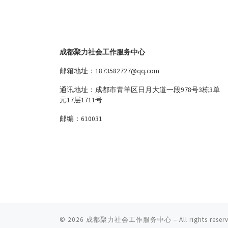
成都聚力社会工作服务中心
邮箱地址：1873582727@qq.com
通讯地址：成都市青羊区日月大道一段978号3栋3单
元17层1711号
邮编：610031
© 2026
成都聚力社会工作服务中心
– All rights reser