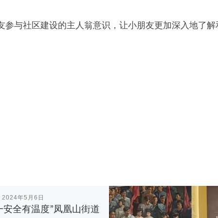
友参与社区建设的主人翁意识，让小朋友更加深入地了解
表
2024年5月6日
一安全有温度”凤凰山街道