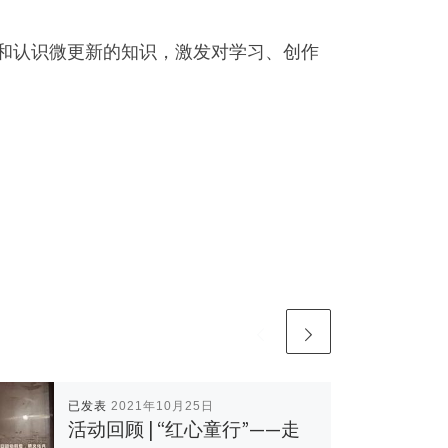
和认识微更新的知识，激发对学习、创作
已发表
2021年10月25日
活动回顾 | “红心童行”——走