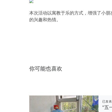
本次活动以寓教于乐的方式，增强了小朋
的兴趣和热情。
你可能也喜欢
已发
“五