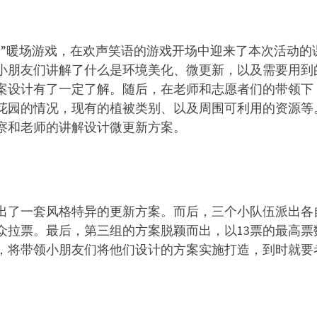
园”暖场游戏，在欢声笑语的游戏开场中迎来了本次活动的
小朋友们讲解了什么是环境美化、微更新，以及需要用到
案设计有了一定了解。随后，在老师和志愿者们的带领下
花园的情况，现有的植被类别、以及周围可利用的资源等
察和老师的讲解设计微更新方案。
出了一套风格特异的更新方案。而后，三个小队伍派出各
众拉票。最后，第三组的方案脱颖而出，以13票的最高
，将带领小朋友们将他们设计的方案实施打造，到时就要