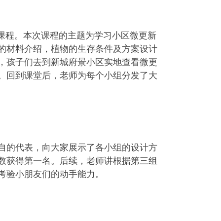
课程。本次课程的主题为学习小区微更新
的材料介绍，植物的生存条件及方案设计
，孩子们去到新城府景小区实地查看微更
。回到课堂后，老师为每个小组分发了大
自的代表，向大家展示了各小组的设计方
票数获得第一名。后续，老师讲根据第三组
考验小朋友们的动手能力。