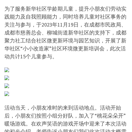
为了服务新华社区学龄期儿童，提升小朋友们劳动实
践能力及自我照顾能力，同时培养儿童对社区事务的
关注与参与，于2023年11月19日，在成都市民政局、
成都市慈善总会、柳城街道新华社区的支持下，成都
聚力社工结合社区微更新环境与园艺知识，开展了新
华社区“小小改造家”社区环境微更新培训会，此次活
动共计15个儿童参与。
活动当天，小朋友准时的来到活动地点。活动开始
后，小朋友们按照小组分好队，加入了“桃花朵朵开”
暖场游戏。在欢声笑语的游戏开场中迎来了本次活动
的初步介绍，老师告诉小朋友们我们此次活动大概需