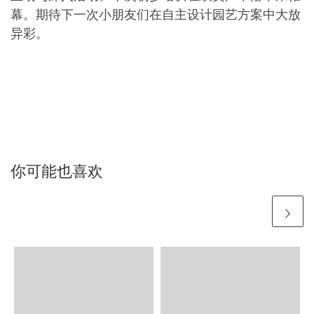
幕。期待下一次小朋友们在自主设计园艺方案中大放
异彩。
你可能也喜欢