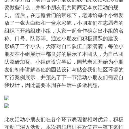
要做些什么，并和小朋友们共同商定本次活动的规
则。随后，在志愿者们的带领下，老师给每个小组发
放了一张大白纸和一盒水彩笔，小朋友们在志愿者的
组织下开始组建小组，大家一起合作确定出小组的名
称、口号、队形等。通过小朋友们积极踊跃的建设，
形成了三个小队，大家对自己队伍自豪满满，每位小
朋友在小组展示中都良好的展示了本团队，为自己团
队添砖加瓦。小组建设完毕后，园艺老师开始为小朋
友们初步讲解基础的园艺设计与贴合我们社区环境的
可行案例展示，并预热了下一节活动小朋友们需要自
我设计，因此需要本周在生活中多做构想。
此次活动小朋友们在各个环节表现都相对优异，积极
互动与深入活动。本次初步培训在欢笑声中落下来帷