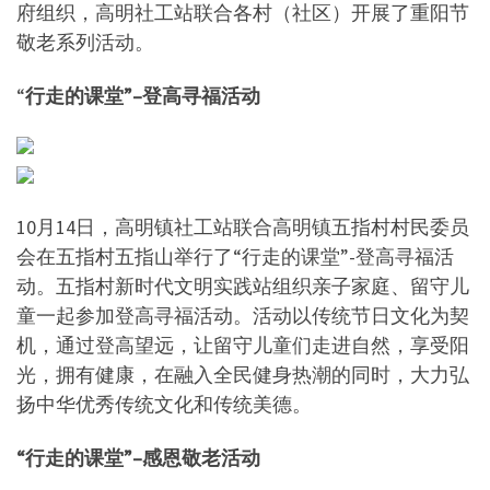
府组织，高明社工站联合各村（社区）开展了重阳节
敬老系列活动。
“
行走的课堂”–登高寻福活动
10月14日，高明镇社工站联合高明镇五指村村民委员
会在五指村五指山举行了“行走的课堂”-登高寻福活
动。五指村新时代文明实践站组织亲子家庭、留守儿
童一起参加登高寻福活动。活动以传统节日文化为契
机，通过登高望远，让留守儿童们走进自然，享受阳
光，拥有健康，在融入全民健身热潮的同时，大力弘
扬中华优秀传统文化和传统美德。
“行走的课堂”–感恩敬老活动