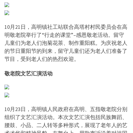
10月21日，高明镇社工站联合高塔村村民委员会在高
明敬老院举行了“行走的课堂”–感恩敬老活动。留守
儿童们为老人们泡菊花茶、制作重阳糕。为庆祝老人
的节日重阳节的到来，留守儿童们还为老人们准备了
节目，受到老人们的热烈欢迎。
敬老院文艺汇演活动
10月23日，高明镇人民政府在高明、五指敬老院分别
组织了文艺汇演活动。本次文艺汇演包括民族舞蹈、
腰鼓、小品、二人转等多种形式，展现了老年人的艺