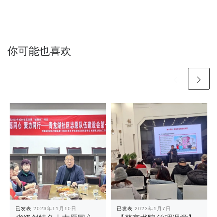
你可能也喜欢
已发表
2023年11月10日
已发表
2023年1月7日