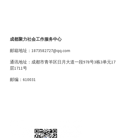
成都聚力社会工作服务中心
邮箱地址：1873582727@qq.com
通讯地址：成都市青羊区日月大道一段978号3栋3单元17
层1711号
邮编：610031