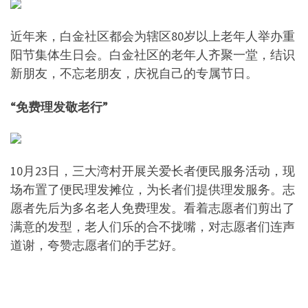
近年来，白金社区都会为辖区80岁以上老年人举办重
阳节集体生日会。白金社区的老年人齐聚一堂，结识
新朋友，不忘老朋友，庆祝自己的专属节日。
“免费理发敬老行”
10月23日，三大湾村开展关爱长者便民服务活动，现
场布置了便民理发摊位，为长者们提供理发服务。志
愿者先后为多名老人免费理发。看着志愿者们剪出了
满意的发型，老人们乐的合不拢嘴，对志愿者们连声
道谢，夸赞志愿者们的手艺好。