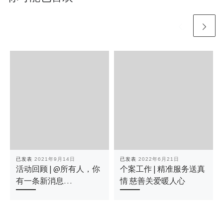
已发表
2021年9月14日
已发表
2022年6月21日
活动回顾 | @所有人，你
个案工作 | 精准服务送真
有一条新消息…
情 慈善关爱暖人心