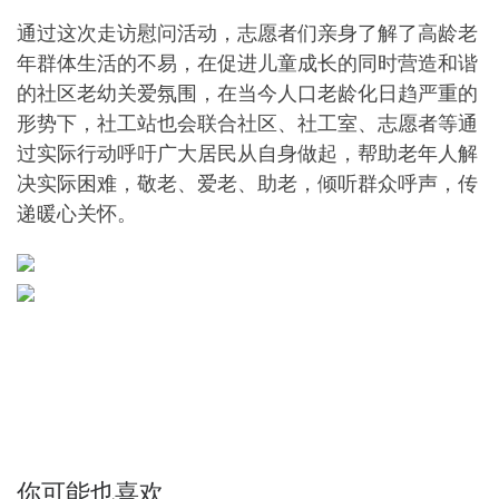
通过这次走访慰问活动，志愿者们亲身了解了高龄老
年群体生活的不易，在促进儿童成长的同时营造和谐
的社区老幼关爱氛围，在当今人口老龄化日趋严重的
形势下，社工站也会联合社区、社工室、志愿者等通
过实际行动呼吁广大居民从自身做起，帮助老年人解
决实际困难，敬老、爱老、助老，倾听群众呼声，传
递暖心关怀。
你可能也喜欢