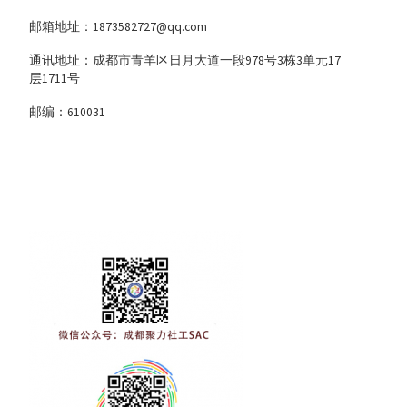
邮箱地址：1873582727@qq.com
通讯地址：成都市青羊区日月大道一段978号3栋3单元17
层1711号
邮编：610031