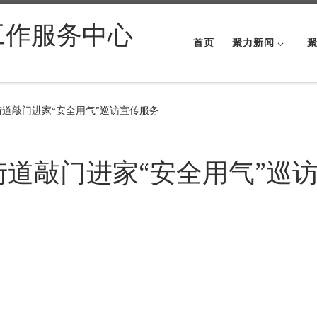
工作服务中心
首页
聚力新闻
街道敲门进家“安全用气”巡访宣传服务
街道敲门进家“安全用气”巡