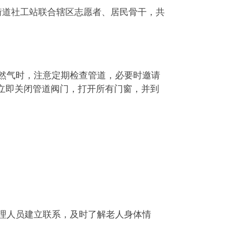
街道社工站联合辖区志愿者、居民骨干，共
然气时，注意定期检查管道，必要时邀请
立即关闭管道阀门，打开所有门窗，并到
理人员建立联系，及时了解老人身体情