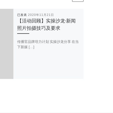
已发表
2020年11月21日
【活动回顾】实操沙龙·新闻
照片拍摄技巧及要求
传播官品牌培力计划 实操沙龙分享 在当
下新媒 […]