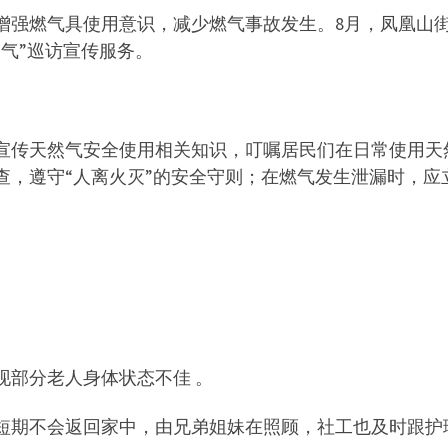
增强燃气具使用意识，减少燃气事故发生。8月，凤凰山
气”巡访宣传服务。
宣传天然气安全使用相关知识，叮嘱居民们在日常使用天
查，遵守“人离火灭”的安全守则；在燃气发生泄漏时，应
现部分老人身体状态不佳 。
短期不会返回家中，由兄弟姐妹在照顾，社工也及时跟护