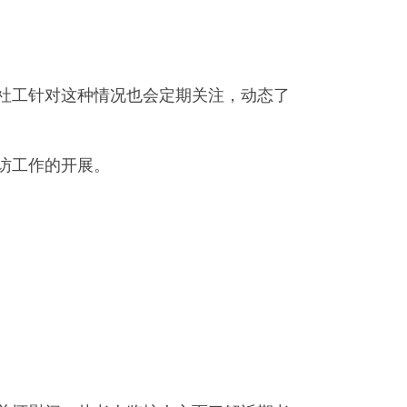
社工针对这种情况也会定期关注，动态了
访工作的开展。