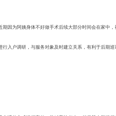
近期因为阿姨身体不好做手术后续大部分时间会在家中，
进行入户调研，与服务对象及时建立关系，有利于后期巡