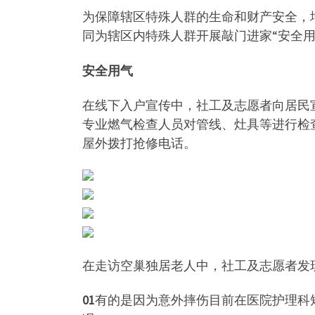
为保障辖区特殊人群的生命和财产安全，
同为辖区内特殊人群开展敲门进家“安全用
安全用气
在线下入户宣传中，社工及志愿者向居民
专业燃气检查人员对管线、灶具等进行检
屋外拨打抢修电话。
在走访空巢独居老人中，社工及志愿者发
01
有的是因为意外摔伤目前在医院护理科