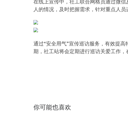
在线上宣传中，社工联合网格员通过微信
人的情况，及时把握需求，针对重点人员
通过“安全用气”宣传巡访服务，有效提
期，社工站将会定期进行巡访关爱工作，
你可能也喜欢