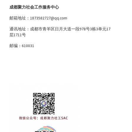
成都聚力社会工作服务中心
邮箱地址：1873582727@qq.com
通讯地址：成都市青羊区日月大道一段978号3栋3单元17
层1711号
邮编：610031