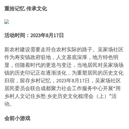
重拾记忆 传承文化
活动时间：2023年8月17日
新农村建设需要走符合农村实际的路子。吴家场社区
作为寿安镇政府驻地，人文基底深厚，地方特色明
显，但随着时代的更迭与变迁，当地居民对吴家场场
镇的历史印记正在逐渐淡化，为重塑居民的历史文化
归宿，留存乡村记忆，2023年8月17日，吴家场社区
居民委员会联合成都聚力社会工作服务中心开展“用
乡村人文记住乡愁·乡史历史文化梳理会（上）”活
动。
会前小游戏