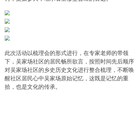
此次活动以梳理会的形式进行，在专家老师的带领
下，吴家场社区的居民畅所欲言，按照时间先后顺序
对吴家场社区的乡史历史文化进行整合梳理，不断唤
醒社区居民心中吴家场原始记忆，这既是记忆的重
拾，也是文化的传承。