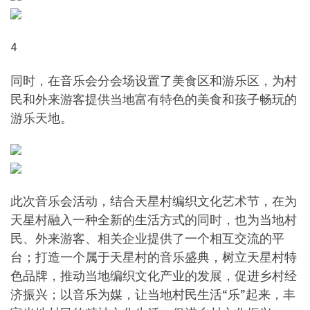
4
同时，在音乐会分会场设置了美食区和游乐区，为村
民和外来游客提供当地富有特色的美食和孩子畅玩的
游乐天地。
此次音乐会活动，结合天星村编织文化艺术节，在为
天星村融入一种全新的生活方式的同时，也为当地村
民、外来游客、相关企业提供了一个相互交流的平
台；打造一个属于天星村的音乐盛典，树立天星村特
色品牌，推动当地编织文化产业的发展，促进乡村经
济振兴；以音乐为媒，让当地村民生活“乐”起来，丰