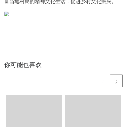
富当地村民的精神文化生活，促进乡村文化振兴。
你可能也喜欢