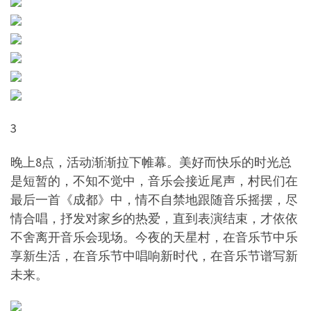
3
晚上8点，活动渐渐拉下帷幕。美好而快乐的时光总
是短暂的，不知不觉中，音乐会接近尾声，村民们在
最后一首《成都》中，情不自禁地跟随音乐摇摆，尽
情合唱，抒发对家乡的热爱，直到表演结束，才依依
不舍离开音乐会现场。今夜的天星村，在音乐节中乐
享新生活，在音乐节中唱响新时代，在音乐节谱写新
未来。