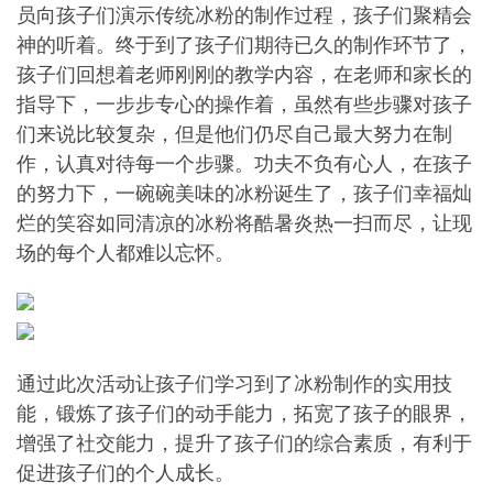
员向孩子们演示传统冰粉的制作过程，孩子们聚精会
神的听着。终于到了孩子们期待已久的制作环节了，
孩子们回想着老师刚刚的教学内容，在老师和家长的
指导下，一步步专心的操作着，虽然有些步骤对孩子
们来说比较复杂，但是他们仍尽自己最大努力在制
作，认真对待每一个步骤。功夫不负有心人，在孩子
的努力下，一碗碗美味的冰粉诞生了，孩子们幸福灿
烂的笑容如同清凉的冰粉将酷暑炎热一扫而尽，让现
场的每个人都难以忘怀。
通过此次活动让孩子们学习到了冰粉制作的实用技
能，锻炼了孩子们的动手能力，拓宽了孩子的眼界，
增强了社交能力，提升了孩子们的综合素质，有利于
促进孩子们的个人成长。