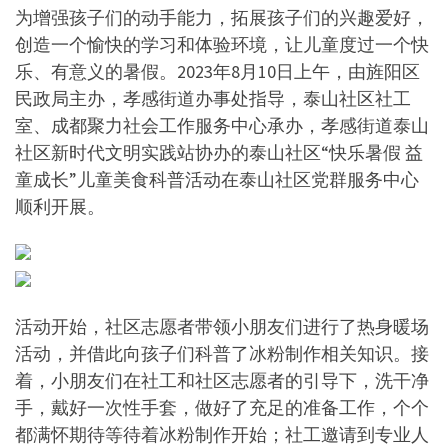
为增强孩子们的动手能力，拓展孩子们的兴趣爱好，
创造一个愉快的学习和体验环境，让儿童度过一个快
乐、有意义的暑假。2023年8月10日上午，由旌阳区
民政局主办，孝感街道办事处指导，泰山社区社工
室、成都聚力社会工作服务中心承办，孝感街道泰山
社区新时代文明实践站协办的泰山社区“快乐暑假 益
童成长”儿童美食科普活动在泰山社区党群服务中心
顺利开展。
活动开始，社区志愿者带领小朋友们进行了热身暖场
活动，并借此向孩子们科普了冰粉制作相关知识。接
着，小朋友们在社工和社区志愿者的引导下，洗干净
手，戴好一次性手套，做好了充足的准备工作，个个
都满怀期待等待着冰粉制作开始；社工邀请到专业人