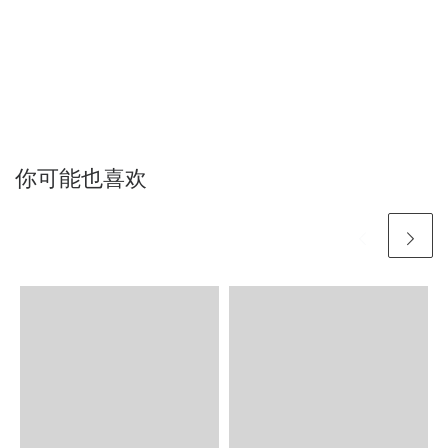
你可能也喜欢