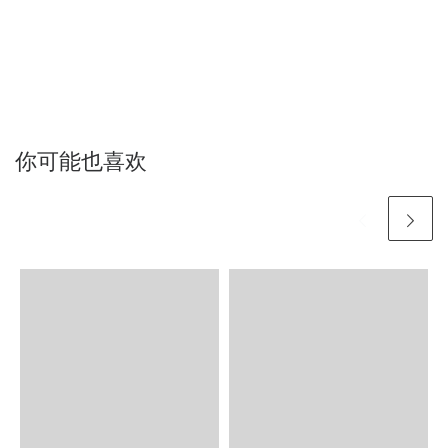
你可能也喜欢