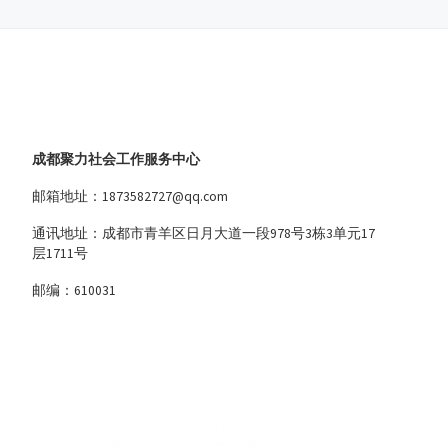
成都聚力社会工作服务中心
邮箱地址：1873582727@qq.com
通讯地址：成都市青羊区日月大道一段978号3栋3单元17
层1711号
邮编：610031