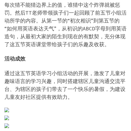
每次猜不能猜边界上的值，谁猜中这个炸弹就被惩
罚。然后TT老师带领孩子们一起回顾了前五节小组活
动所学的内容。从第一节的“初次相识”到第五节的
“如何用英语表达天气”，从初识的ABCD字母到用英语
造句，从最初大家的陌生到现在的有默契，充分体现
了这五节英语课堂带给孩子们的乐趣及收获。
活动成效
通过这五节英语学习小组活动的开展，激发了儿童对
趣味语言的学习兴趣，同时搭建辖区儿童沟通交流平
台、为辖区的孩子们带去了一个快乐的暑假，为建设
儿童友好社区提供有效助力。