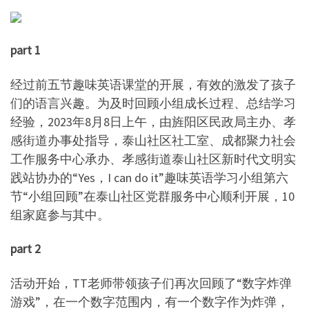
part 1
经过前五节趣味英语课堂的开展，有效的激发了孩子
们的语言兴趣。为及时回顾小组成长过程、总结学习
经验，2023年8月8日上午，由旌阳区民政局主办、孝
感街道办事处指导，泰山社区社工室、成都聚力社会
工作服务中心承办、孝感街道泰山社区新时代文明实
践站协办的“Yes，I can do it”趣味英语学习小组第六
节“小组回顾”在泰山社区党群服务中心顺利开展，10
组家庭参与其中。
part 2
活动开始，TT老师带领孩子们再次回顾了“数字炸弹
游戏”，在一个数字范围内，有一个数字作为炸弹，