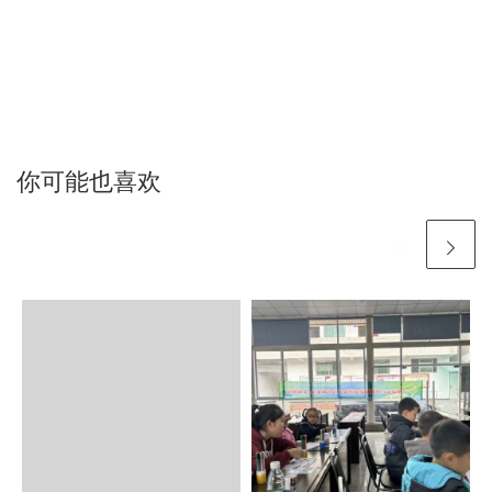
你可能也喜欢