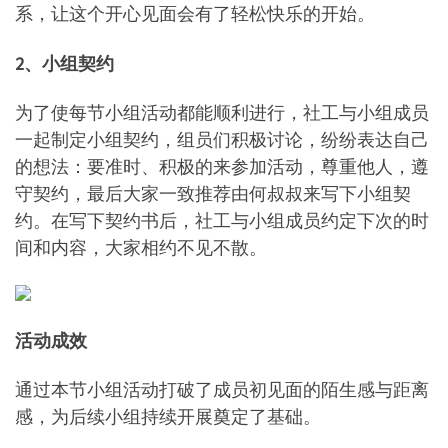
系，让这个开心见面会有了轻松快乐的开始。
2、小组契约
为了使每节小组活动都能顺利进行，社工与小组成员
一起制定小组契约，组员们积极讨论，纷纷表达自己
的想法：要准时、积极的来参加活动，尊重他人，遵
守契约，最后大家一致推荐由何叔叔来写下小组契
约。在写下契约书后，社工与小组成员约定下次的时
间和内容，大家相约不见不散。
活动成效
通过本节小组活动打破了成员初见面的陌生感与距离
感，为后续小组持续开展奠定了基础。