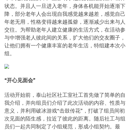
状态。并且人一旦进入老年，身体各机能开始逐渐下
降，部分老年人会出现自我感觉越来越差，感觉自己
年老无用，性格变得越来越孤僻，逐渐减少出来与人
交往。为帮助老年人建立健康的生活方式，在活动参
与中增强老人彼此间的关系，扩大他们的交友圈子，
让他们拥有一个健康丰富的老年生活，特组建本次小
组。
“开心见面会”
活动开始前，泰山社区社工室社工首先做了简单的自
我介绍，并向组员们介绍了此次活动的内容、性质与
意义，并利用破冰游戏“击鼓传花”，打破了组员间初
次见面的陌生感，拉近了彼此的距离。随后社工与组
员们一起共同制定了小组规范，形成小组契约。最