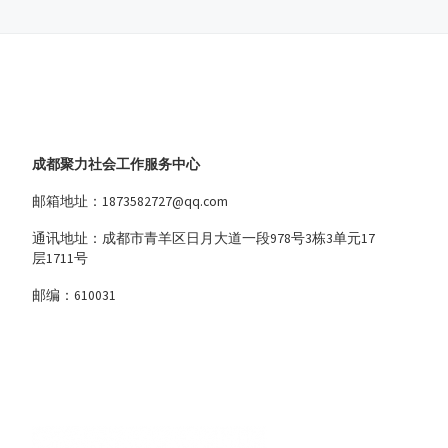
成都聚力社会工作服务中心
邮箱地址：1873582727@qq.com
通讯地址：成都市青羊区日月大道一段978号3栋3单元17
层1711号
邮编：610031