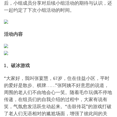
后，小组成员分享对后续小组活动的期待与认识，还
一起约定了下次小组活动的时间。
活动内容
1、破冰游戏
“大家好，我叫张宴慧，67岁，住在佳益小区，平时
的爱好是散步、棋牌……”张阿姨不好意思的说道，
周围的老人们不由地会心一笑。随着毛巾玩偶不停地
传递，在组员们的自我介绍的过程中，大家有说有
笑，气氛愈发活跃生动起来。“击鼓传花”的游戏打破
了老人们无语相对的尴尬场面，增强了彼此间的关