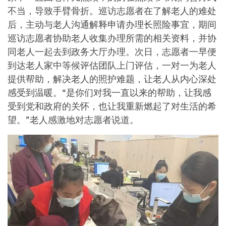
不当，导致手臂骨折。巡访志愿者在了解老人的难处
后，主动与老人沟通解释申请办理长照险事宜，期间
巡访志愿者协助老人收集办理所需的相关资料，并协
同老人一起去到政务大厅办理。次日，志愿者一早便
到达老人家中等候评估团队上门评估，一对一为老人
提供帮助，解决老人的照护难题，让老人从内心深处
感受到温暖。“是你们对我一直以来的帮助，让我感
受到党和政府的关怀，也让我重新燃起了对生活的希
望。”老人感激地对志愿者说道。