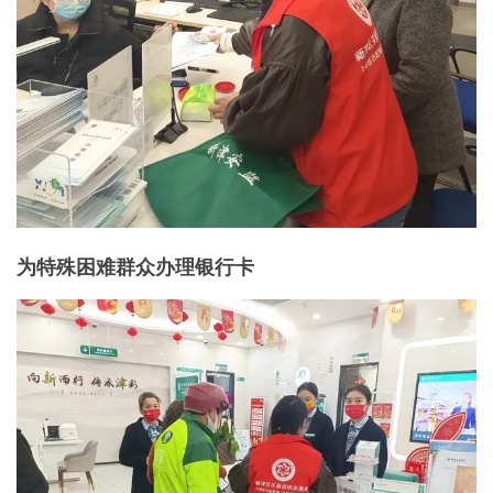
为特殊困难群众办理银行卡