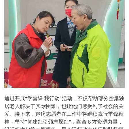
通过开展“学雷锋 我行动”活动，不仅帮助部分空巢独
居老人解决了实际困难，也让他们感受到了社会的关
爱。接下来，巡访志愿者在工作中将继续践行雷锋精
神，坚持“党建红引领志愿红”，融合多方资源力量，