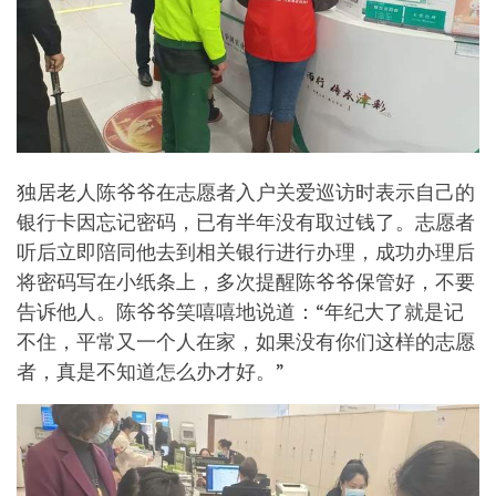
独居老人陈爷爷在志愿者入户关爱巡访时表示自己的
银行卡因忘记密码，已有半年没有取过钱了。志愿者
听后立即陪同他去到相关银行进行办理，成功办理后
将密码写在小纸条上，多次提醒陈爷爷保管好，不要
告诉他人。陈爷爷笑嘻嘻地说道：“年纪大了就是记
不住，平常又一个人在家，如果没有你们这样的志愿
者，真是不知道怎么办才好。”