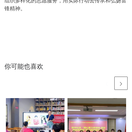
组织多样化的志愿服务，用实际行动去传承和弘扬雷
锋精神。
你可能也喜欢