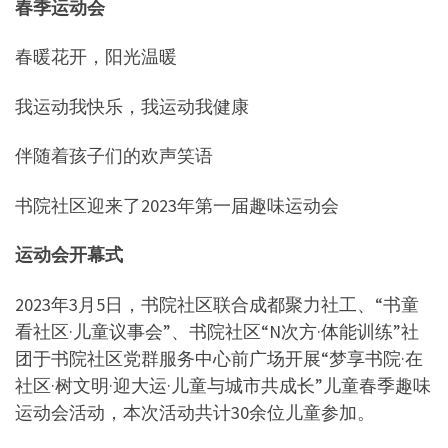
春季运动会
春暖花开，阳光温暖
我运动我快乐，我运动我健康
伴随着孩子们的欢声笑语
书院社区迎来了2023年第一届趣味运动会
运动会开幕式
2023年3月5日，书院社区联合成都聚力社工、“书童
看社区·儿童议事会”、书院社区“N次方·体能训练”社
团于书院社区党群服务中心前广场开展“梦享书院·在
社区·树文明·迎大运·儿童与城市共成长”儿童春季趣味
运动会活动，本次活动共计30余位儿童参加。