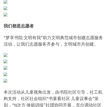
我们都是志愿者
“梦享书院·文明有我”助力文明典范城市创建志愿服务
活动，让我们志愿服务齐参与，文明城市共创建。
本次活动从儿童视角出发，由书院社区引导，社工机
构支持，社区社会组织“书童看社区·儿童议事会”策
划，“N次方·体能训练”社团协同开展，充分调动社区