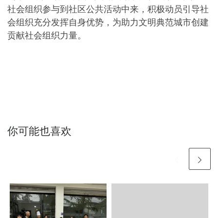
社会组织参与到社区公共活动中来，积极动员引导社
会组织充分发挥自身优势，为助力文明典范城市创建
贡献社会组织力量。
你可能也喜欢