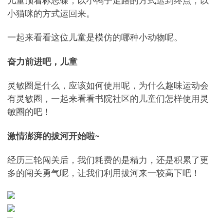
儿童顶着标志碟，以小鸭子走路的方式运到终点，以
小猫咪的方式运回来。
一起来看看这位儿童是模仿的哪种小动物呢。
奋力前进吧，儿童
灵敏圈是什么，应该如何使用呢，为什么趣味运动会
有灵敏圈，一起来看看书院社区的儿童们怎样使用灵
敏圈的吧！
激情澎湃的拔河开始啦~
经历三轮闯关后，我们耗费的是精力，还是积累了更
多的闯关勇气呢，让我们利用拔河来一较高下吧！