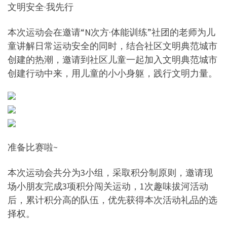
文明安全·我先行
本次运动会在邀请“N次方·体能训练”社团的老师为儿
童讲解日常运动安全的同时，结合社区文明典范城市
创建的热潮，邀请到社区儿童一起加入文明典范城市
创建行动中来，用儿童的小小身躯，践行文明力量。
准备比赛啦~
本次运动会共分为3小组，采取积分制原则，邀请现
场小朋友完成3项积分闯关运动，1次趣味拔河活动
后，累计积分高的队伍，优先获得本次活动礼品的选
择权。