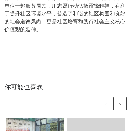
单位一起服务居民，用志愿行动弘扬雷锋精神，有利
于提升社区环境水平，营造了和谐的社区氛围和良好
的社会道德风尚，更是社区培育和践行社会主义核心
价值观的延伸。
你可能也喜欢