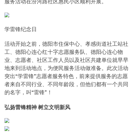
服务活动在汾河路社区惠民小区顺利开展。
学雷锋纪念日
活动开始之前，德阳市住保中心、孝感街道社工站社
工、德阳心连心红十字志愿服务队、德阳心连心物
业、志愿者、社区工作人员以及社区共建单位就早早
地来到活动地点，为便民服务活动做准备。此次活动
突出“学雷锋”志愿者服务特色，前来提供服务的志愿
者来自不同行业、不同年龄段，但他们都有一个共同
的名字，叫“雷锋”！
弘扬雷锋精神 树立文明新风