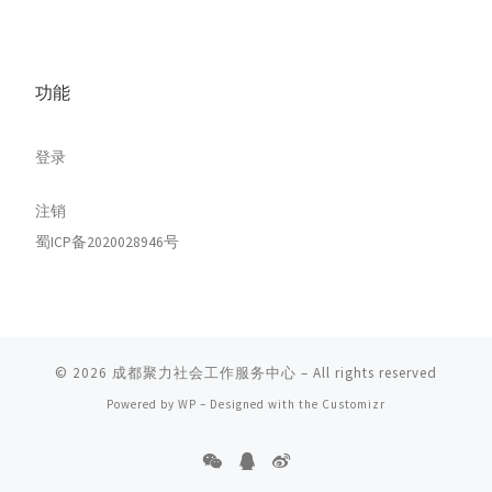
功能
登录
注销
蜀ICP备2020028946号
© 2026
成都聚力社会工作服务中心
– All rights reserved
Powered by
WP
– Designed with the
Customizr