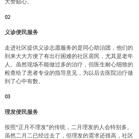
大赞贴心。
02
义诊便民服务
走进社区提供义诊志愿服务的是同心助治团，他们的
到来大大方便了有出行困难的社区居民，尤其是老年
人。虽然现场不能做过多的治疗，但医生耐心细致的
检查给了患者专业的指导意见，为以后去医院治疗做
到了心中有数。
03
理发便民服务
按照“正月不理发”的传统，二月理发的人会特别多。
虽然二月二已经过去了，但理发的需求还很高，社区