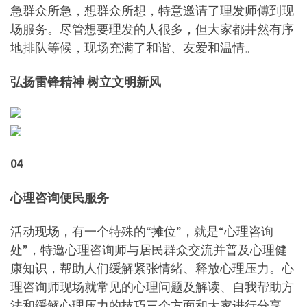
急群众所急，想群众所想，特意邀请了理发师傅到现
场服务。尽管想要理发的人很多，但大家都井然有序
地排队等候，现场充满了和谐、友爱和温情。
弘扬雷锋精神 树立文明新风
04
心理咨询便民服务
活动现场，有一个特殊的“摊位”，就是“心理咨询
处”，特邀心理咨询师与居民群众交流并普及心理健
康知识，帮助人们缓解紧张情绪、释放心理压力。心
理咨询师现场就常见的心理问题及解读、自我帮助方
法和缓解心理压力的技巧三个方面和大家进行分享，