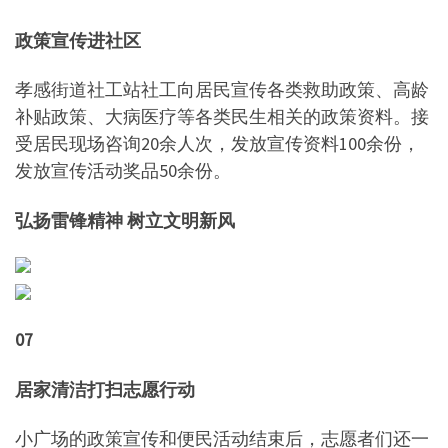
政策宣传进社区
孝感街道社工站社工向居民宣传各类救助政策、高龄
补贴政策、大病医疗等各类民生相关的政策资料。接
受居民现场咨询20余人次，发放宣传资料100余份，
发放宣传活动奖品50余份。
弘扬雷锋精神 树立文明新风
07
居家清洁打扫志愿行动
小广场的政策宣传和便民活动结束后，志愿者们还一