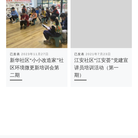
已发表
2023年11月27日
已发表
2021年7月23日
新华社区“小小改造家”社
江安社区“江安荟”党建宣
区环境微更新培训会第
讲员培训活动（第一
二期
期）