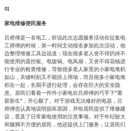
01
家电维修便民服务
吕师傅是一名电工，听说此次志愿服务活动在征集电
工师傅的时候，第一时间主动报名参加此次活动，他
边整理维修工具边说道：现在很多老人舍不得扔掉不
能使用的遥控板、电饭锅、电风扇，又舍不得花钱进
行专业的检查维修，导致很多老人家里的小家电堆积
如山，关键时刻又不能排上用场，而且很多小家电堆
积在一起，长期不进行处理，会存在巨大的安全隐
患。居民们看着一件件小家电在吕师傅的巧手下“重
获新生”，开心极了。对于游戏无法修好的电器，吕
师傅也认真地说明损坏原因，并给居民提供了维修建
议，普及了日常家电使用的注意事项。对于年纪较大
和腿脚不方便的居民，他还提供上门服务，让居民们