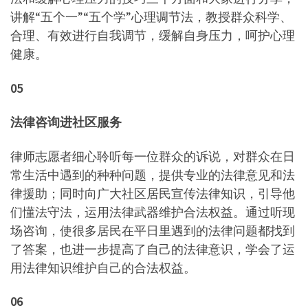
讲解“五个一”“五个学”心理调节法，教授群众科学、
合理、有效进行自我调节，缓解自身压力，呵护心理
健康。
05
法律咨询进社区服务
律师志愿者细心聆听每一位群众的诉说，对群众在日
常生活中遇到的种种问题，提供专业的法律意见和法
律援助；同时向广大社区居民宣传法律知识，引导他
们懂法守法，运用法律武器维护合法权益。通过听现
场咨询，使很多居民在平日里遇到的法律问题都找到
了答案，也进一步提高了自己的法律意识，学会了运
用法律知识维护自己的合法权益。
06