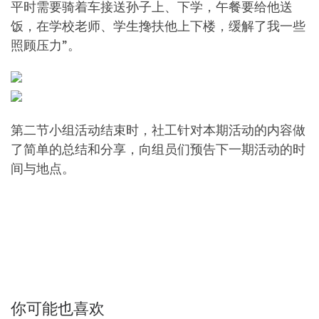
平时需要骑着车接送孙子上、下学，午餐要给他送
饭，在学校老师、学生搀扶他上下楼，缓解了我一些
照顾压力”。
第二节小组活动结束时，社工针对本期活动的内容做
了简单的总结和分享，向组员们预告下一期活动的时
间与地点。
你可能也喜欢