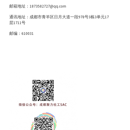
邮箱地址：1873582727@qq.com
通讯地址：成都市青羊区日月大道一段978号3栋3单元17
层1711号
邮编：610031