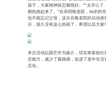
孩子，大家精神状态都很好。”“太开心
都热闹起来了。”在高明敬老院，68岁的
也不能忘记父母，这次在敬老院的活动使
示，很久没有这么热闹了，希望以后大家
本次活动以园艺作为媒介，切实将家校社
交能力，减少了孤独感，促进了老年生活
态化。