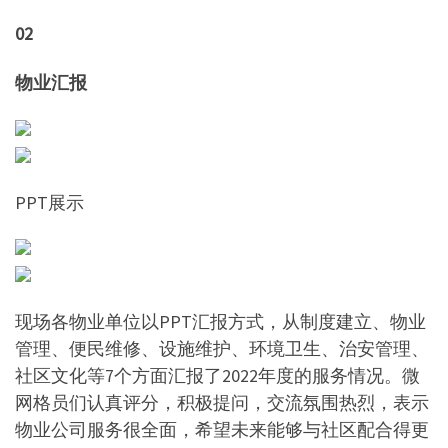
02
物业汇报
PPT展示
现场各物业单位以PPT汇报方式，从制度建立、物业
管理、便民维修、设施维护、环境卫生、治安管理、
社区文化等7个方面汇报了2022年度的服务情况。微
网格员们认真评分，积极提问，交流氛围热烈，表示
物业公司服务很全面，希望未来能够与社区配合得更