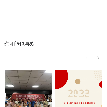
你可能也喜欢