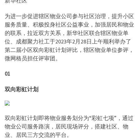
新华社区
为进一步促进辖区物业公司参与社区治理，提升小区
服务质量、积极投身社区公益事业，加强居民和物业
的联系，拉近双方关系，新华社区联合辖区物业单
位、成都聚力社工于2023年2月28日上午顺利举办了
第二届小区双向彩虹计划评比，辖区物业单位参评，
微网格员担任评审团。
01
双向彩虹计划
双向彩虹计划即将物业服务划分为“彩虹七项”，通过
物业公司服务路演，居民现场评分，搭建社区、物
业、居民三方交流的平台。