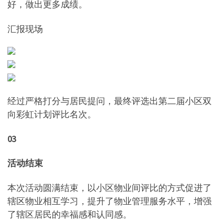
好，做出更多成绩。
汇报现场
经过严格打分与居民提问，最终评选出第二届小区双
向彩虹计划评比名次。
03
活动结束
本次活动圆满结束，以小区物业间评比的方式促进了
辖区物业相互学习，提升了物业管理服务水平，增强
了辖区居民的幸福感和认同感。