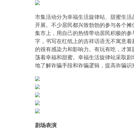
市集活动分为幸福生活旋律站、甜蜜生活
开展。不少居民都兴致勃勃的参与各个摊
集市上，用自己的热情带动居民积极的参
字，书写在红纸上的吉祥话语无不寓意着
的很有感染力和影响力。有玩有吃，才算
荡着幸福和甜蜜。幸福生活旋律站采取剧
地了解诈骗手段和诈骗逻辑，提高诈骗识
剧场表演