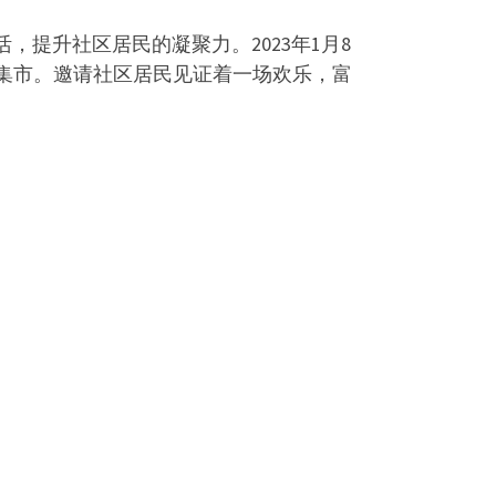
提升社区居民的凝聚力。2023年1月8
安新春集市。邀请社区居民见证着一场欢乐，富