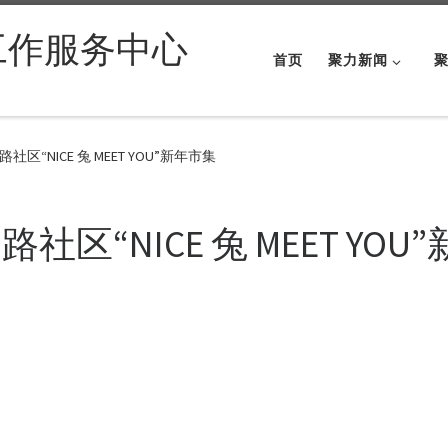
工作服务中心
首页
聚力新闻
“NICE 兔 MEET YOU”新年市集
“NICE 兔 MEET YOU