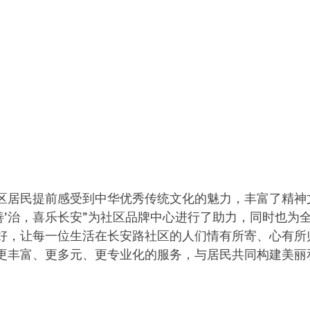
区居民提前感受到中华优秀传统文化的魅力，丰富了精神
善’治，喜乐长安”为社区品牌中心进行了助力，同时也为
好，让每一位生活在长安路社区的人们情有所寄、心有所
更丰富、更多元、更专业化的服务，与居民共同构建美丽