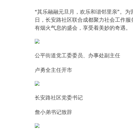
“其乐融融元旦月，欢乐和谐邻里亲”。为
日，长安路社区联合成都聚力社会工作服务中
有烟火气息的盛会，享受着美妙的奇遇。
公平街道党工委委员、办事处副主任
卢勇全主任开市
长安路社区党委书记
詹小弟书记致辞