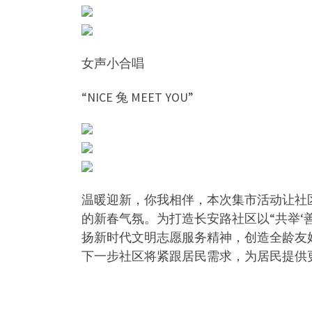
女声小合唱
“NICE 兔 MEET YOU”
温暖迎新，你我相伴，本次集市活动让社
的新春气氛。为打造长安路社区以“共举‘
扬新时代文明志愿服务精神，创造全龄友
下一步社区将紧跟居民需求，为居民提供