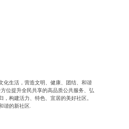
文化生活，营造文明、健康、团结、和谐
全方位提升全民共享的高品质公共服务、弘
归，构建活力、特色、宜居的美好社区。
和谐的新社区.