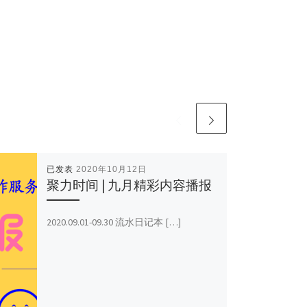
已发表
2020年10月12日
聚力时间 | 九月精彩内容播报
2020.09.01-09.30 流水日记本 […]